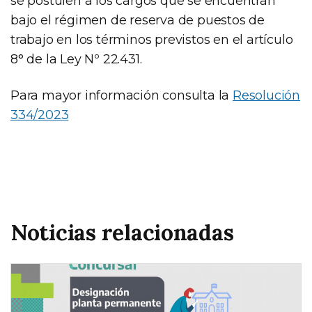
se postulen a los cargos que se encuentran
bajo el régimen de reserva de puestos de
trabajo en los términos previstos en el artículo
8° de la Ley Nº 22.431.
Para mayor información consulta la
Resolución
334/2023
Noticias relacionadas