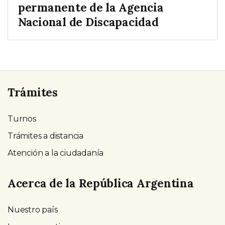
permanente de la Agencia
Nacional de Discapacidad
Trámites
Turnos
Trámites a distancia
Atención a la ciudadanía
Acerca de la República Argentina
Nuestro país