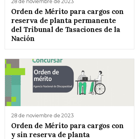
28 de noviembre de 2023
Orden de Mérito para cargos con
reserva de planta permanente
del Tribunal de Tasaciones de la
Nación
28 de noviembre de 2023
Orden de Mérito para cargos con
y sin reserva de planta