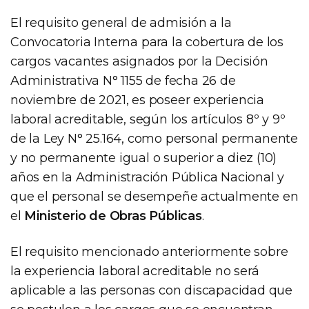
El requisito general de admisión a la
Convocatoria Interna para la cobertura de los
cargos vacantes asignados por la Decisión
Administrativa N° 1155 de fecha 26 de
noviembre de 2021, es poseer experiencia
laboral acreditable, según los artículos 8º y 9º
de la Ley N° 25.164, como personal permanente
y no permanente igual o superior a diez (10)
años en la Administración Pública Nacional y
que el personal se desempeñe actualmente en
el
Ministerio de Obras Públicas
.
El requisito mencionado anteriormente sobre
la experiencia laboral acreditable no será
aplicable a las personas con discapacidad que