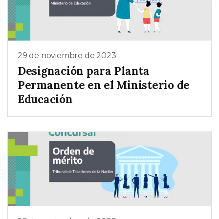
29 de noviembre de 2023
Designación para Planta
Permanente en el Ministerio de
Educación