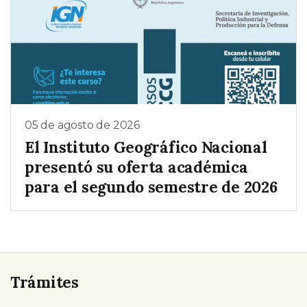
05 de agosto de 2026
El Instituto Geográfico Nacional
presentó su oferta académica
para el segundo semestre de 2026
Trámites