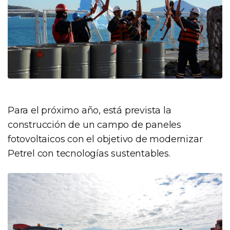
Para el próximo año, está prevista la
construcción de un campo de paneles
fotovoltaicos con el objetivo de modernizar
Petrel con tecnologías sustentables.