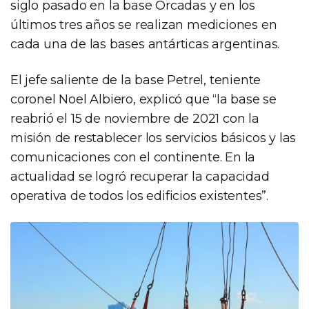
siglo pasado en la base Orcadas y en los
últimos tres años se realizan mediciones en
cada una de las bases antárticas argentinas.
El jefe saliente de la base Petrel, teniente
coronel Noel Albiero, explicó que “la base se
reabrió el 15 de noviembre de 2021 con la
misión de restablecer los servicios básicos y las
comunicaciones con el continente. En la
actualidad se logró recuperar la capacidad
operativa de todos los edificios existentes”.