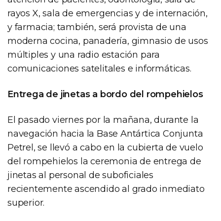
rayos X, sala de emergencias y de internación,
y farmacia; también, será provista de una
moderna cocina, panadería, gimnasio de usos
múltiples y una radio estación para
comunicaciones satelitales e informáticas.
Entrega de jinetas a bordo del rompehielos
El pasado viernes por la mañana, durante la
navegación hacia la Base Antártica Conjunta
Petrel, se llevó a cabo en la cubierta de vuelo
del rompehielos la ceremonia de entrega de
jinetas al personal de suboficiales
recientemente ascendido al grado inmediato
superior.