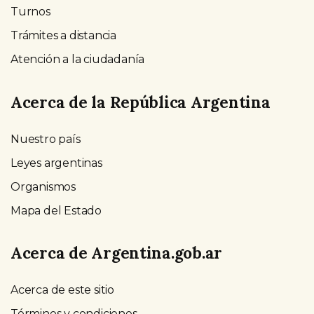
Turnos
Trámites a distancia
Atención a la ciudadanía
Acerca de la República Argentina
Nuestro país
Leyes argentinas
Organismos
Mapa del Estado
Acerca de Argentina.gob.ar
Acerca de este sitio
Términos y condiciones