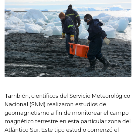
También, científicos del Servicio Meteorológico
Nacional (SNM) realizaron estudios de
geomagnetismo a fin de monitorear el campo
magnético terrestre en esta particular zona del
Atlántico Sur. Este tipo estudio comenzó el