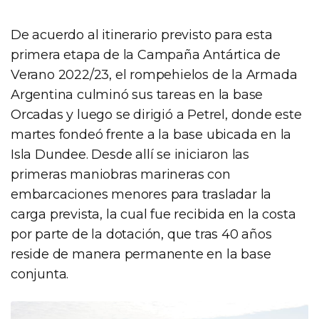
De acuerdo al itinerario previsto para esta
primera etapa de la Campaña Antártica de
Verano 2022/23, el rompehielos de la Armada
Argentina culminó sus tareas en la base
Orcadas y luego se dirigió a Petrel, donde este
martes fondeó frente a la base ubicada en la
Isla Dundee. Desde allí se iniciaron las
primeras maniobras marineras con
embarcaciones menores para trasladar la
carga prevista, la cual fue recibida en la costa
por parte de la dotación, que tras 40 años
reside de manera permanente en la base
conjunta.