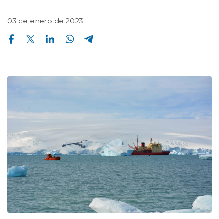
03 de enero de 2023
Compartir en Facebook
Compartir en Twitter
Compartir en Linkedin
Compartir en Whatsapp
Compartir en Telegram