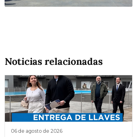
Noticias relacionadas
06 de agosto de 2026