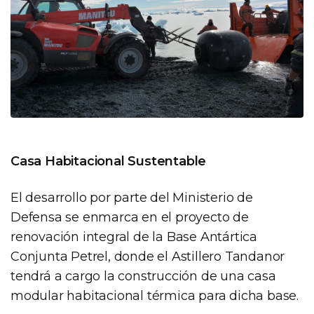
Casa Habitacional Sustentable
El desarrollo por parte del Ministerio de
Defensa se enmarca en el proyecto de
renovación integral de la Base Antártica
Conjunta Petrel, donde el Astillero Tandanor
tendrá a cargo la construcción de una casa
modular habitacional térmica para dicha base.