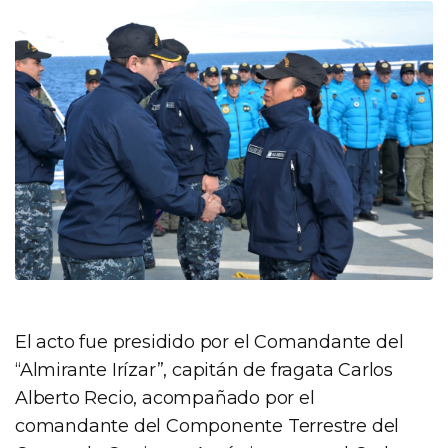
El acto fue presidido por el Comandante del
“Almirante Irízar”, capitán de fragata Carlos
Alberto Recio, acompañado por el
comandante del Componente Terrestre del