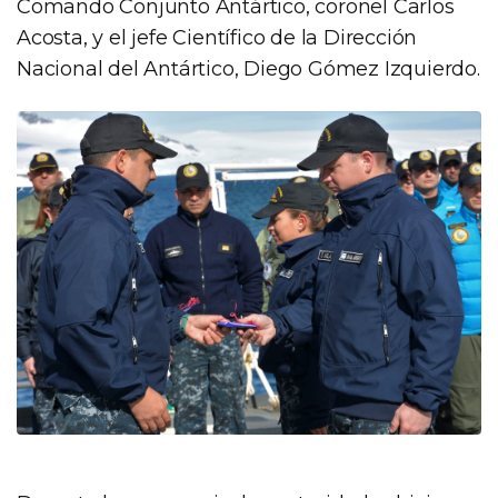
Comando Conjunto Antártico, coronel Carlos
Acosta, y el jefe Científico de la Dirección
Nacional del Antártico, Diego Gómez Izquierdo.