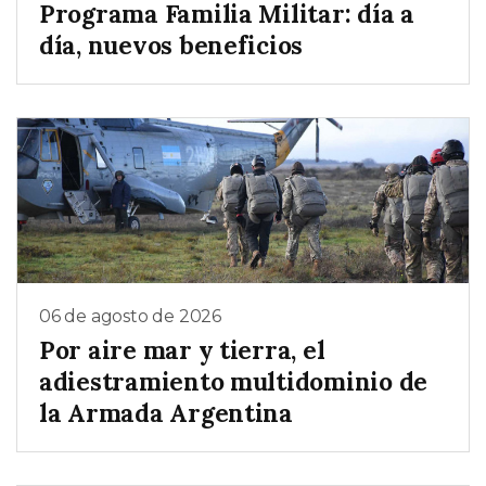
Programa Familia Militar: día a
día, nuevos beneficios
06 de agosto de 2026
Por aire mar y tierra, el
adiestramiento multidominio de
la Armada Argentina