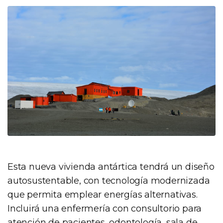
Esta nueva vivienda antártica tendrá un diseño
autosustentable, con tecnología modernizada
que permita emplear energías alternativas.
Incluirá una enfermería con consultorio para
atención de pacientes, odontología, sala de