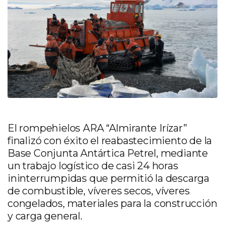
El rompehielos ARA “Almirante Irízar”
finalizó con éxito el reabastecimiento de la
Base Conjunta Antártica Petrel, mediante
un trabajo logístico de casi 24 horas
ininterrumpidas que permitió la descarga
de combustible, víveres secos, víveres
congelados, materiales para la construcción
y carga general.