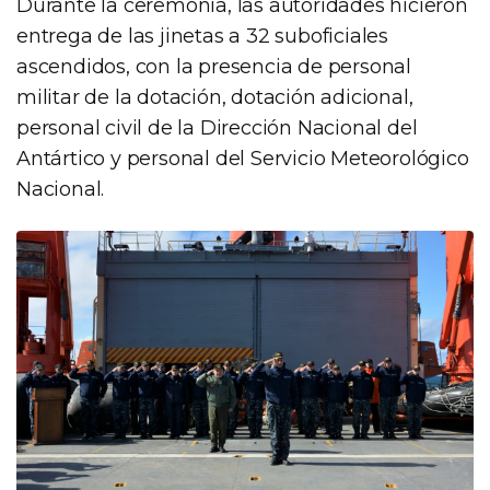
Durante la ceremonia, las autoridades hicieron
entrega de las jinetas a 32 suboficiales
ascendidos, con la presencia de personal
militar de la dotación, dotación adicional,
personal civil de la Dirección Nacional del
Antártico y personal del Servicio Meteorológico
Nacional.