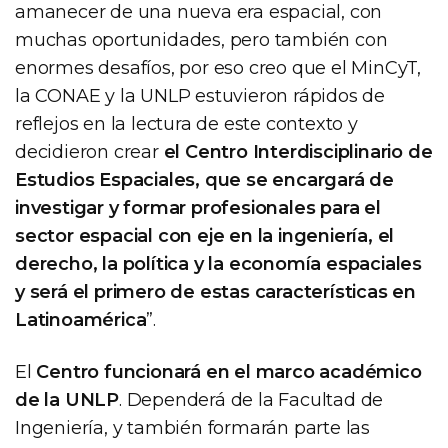
amanecer de una nueva era espacial, con
muchas oportunidades, pero también con
enormes desafíos, por eso creo que el MinCyT,
la CONAE y la UNLP estuvieron rápidos de
reflejos en la lectura de este contexto y
decidieron crear
el Centro Interdisciplinario de
Estudios Espaciales, que se encargará de
investigar y formar profesionales para el
sector espacial con eje en la ingeniería, el
derecho, la política y la economía espaciales
y será el primero de estas características en
Latinoamérica
”.
El
Centro funcionará en el marco académico
de la UNLP
. Dependerá de la Facultad de
Ingeniería, y también formarán parte las