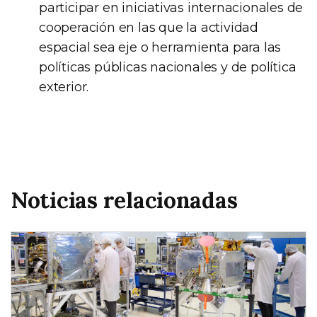
participar en iniciativas internacionales de
cooperación en las que la actividad
espacial sea eje o herramienta para las
políticas públicas nacionales y de política
exterior.
Noticias relacionadas