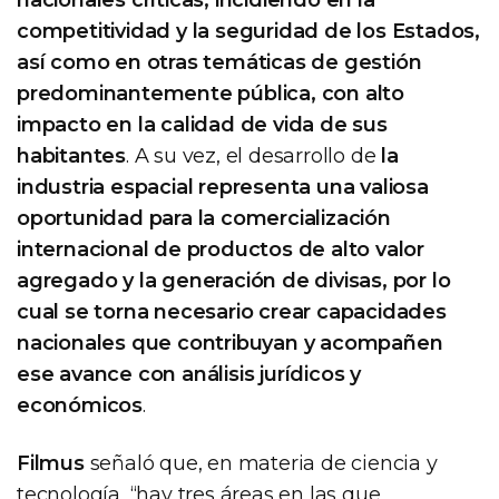
nacionales críticas, incidiendo en la
competitividad y la seguridad de los Estados,
así como en otras temáticas de gestión
predominantemente pública, con alto
impacto en la calidad de vida de sus
habitantes
. A su vez, el desarrollo de
la
industria espacial representa una valiosa
oportunidad para la comercialización
internacional de productos de alto valor
agregado y la generación de divisas, por lo
cual se torna necesario crear capacidades
nacionales que contribuyan y acompañen
ese avance con análisis jurídicos y
económicos
.
Filmus
señaló que, en materia de ciencia y
tecnología, “hay tres áreas en las que