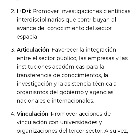
I+D+i
: Promover investigaciones científicas
interdisciplinarias que contribuyan al
avance del conocimiento del sector
espacial.
Articulación
: Favorecer la integración
entre el sector público, las empresas y las
instituciones académicas para la
transferencia de conocimientos, la
investigación y la asistencia técnica a
organismos del gobierno y agencias
nacionales e internacionales.
Vinculación
: Promover acciones de
vinculación con universidades y
organizaciones del tercer sector. A su vez,