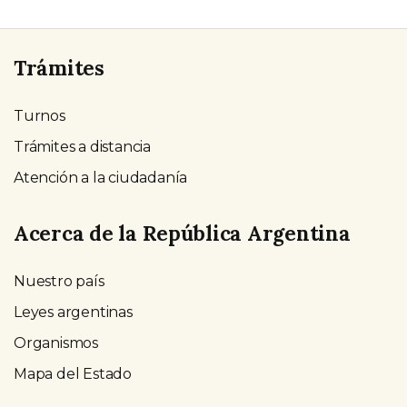
Trámites
Turnos
Trámites a distancia
Atención a la ciudadanía
Acerca de la República Argentina
Nuestro país
Leyes argentinas
Organismos
Mapa del Estado