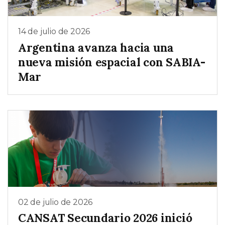
14 de julio de 2026
Argentina avanza hacia una
nueva misión espacial con SABIA-
Mar
02 de julio de 2026
CANSAT Secundario 2026 inició