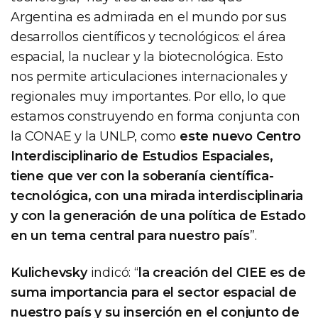
Argentina es admirada en el mundo por sus
desarrollos científicos y tecnológicos: el área
espacial, la nuclear y la biotecnológica. Esto
nos permite articulaciones internacionales y
regionales muy importantes. Por ello, lo que
estamos construyendo en forma conjunta con
la CONAE y la UNLP, como
este nuevo Centro
Interdisciplinario de Estudios Espaciales,
tiene que ver con la soberanía científica-
tecnológica, con una mirada interdisciplinaria
y con la generación de una política de Estado
en un tema central para nuestro país
”.
Kulichevsky
indicó: “
la creación del CIEE es de
suma importancia para el sector espacial de
nuestro país y su inserción en el conjunto de