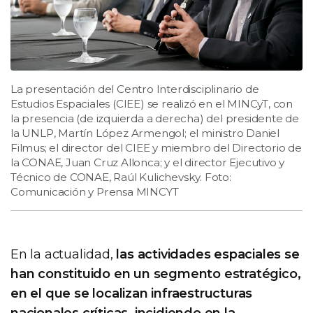
La presentación del Centro Interdisciplinario de
Estudios Espaciales (CIEE) se realizó en el MINCyT, con
la presencia (de izquierda a derecha) del presidente de
la UNLP, Martín López Armengol; el ministro Daniel
Filmus; el director del CIEE y miembro del Directorio de
la CONAE, Juan Cruz Allonca; y el director Ejecutivo y
Técnico de CONAE, Raúl Kulichevsky. Foto:
Comunicación y Prensa MINCYT
En la actualidad,
las actividades espaciales se
han constituido en un segmento estratégico,
en el que se localizan infraestructuras