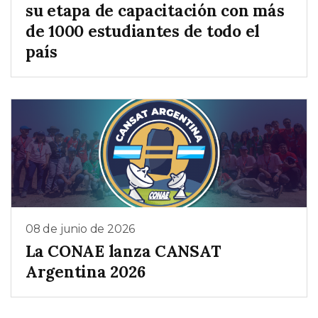
su etapa de capacitación con más
de 1000 estudiantes de todo el
país
08 de junio de 2026
La CONAE lanza CANSAT
Argentina 2026