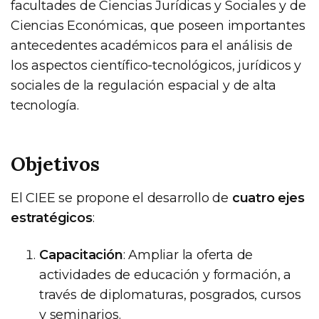
facultades de Ciencias Jurídicas y Sociales y de
Ciencias Económicas, que poseen importantes
antecedentes académicos para el análisis de
los aspectos científico-tecnológicos, jurídicos y
sociales de la regulación espacial y de alta
tecnología.
Objetivos
El CIEE se propone el desarrollo de
cuatro ejes
estratégicos
:
Capacitación
: Ampliar la oferta de
actividades de educación y formación, a
través de diplomaturas, posgrados, cursos
y seminarios.