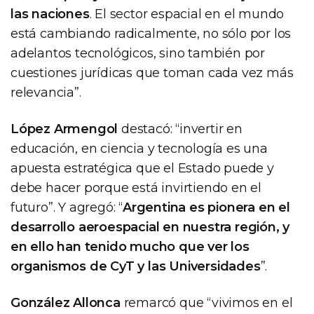
las naciones
. El sector espacial en el mundo
está cambiando radicalmente, no sólo por los
adelantos tecnológicos, sino también por
cuestiones jurídicas que toman cada vez más
relevancia”.
López Armengol
destacó: “invertir en
educación, en ciencia y tecnología es una
apuesta estratégica que el Estado puede y
debe hacer porque está invirtiendo en el
futuro”. Y agregó: “
Argentina es pionera en el
desarrollo aeroespacial en nuestra región, y
en ello han tenido mucho que ver los
organismos de CyT y las Universidades
”.
González Allonca
remarcó que “vivimos en el