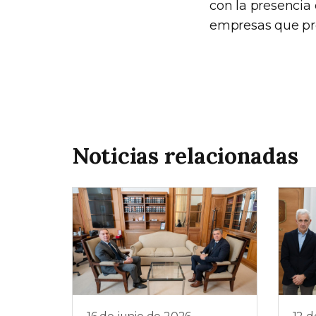
con la presencia 
empresas que pre
Noticias relacionadas