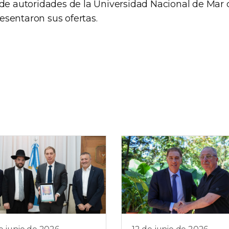
de autoridades de la Universidad Nacional de Mar d
sentaron sus ofertas.