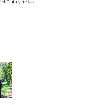
el Plata y de las