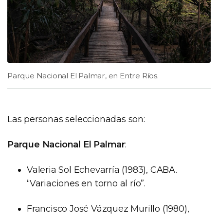
Parque Nacional El Palmar, en Entre Ríos.
Las personas seleccionadas son:
Parque Nacional El Palmar
:
Valeria Sol Echevarría (1983), CABA.
“Variaciones en torno al río”.
Francisco José Vázquez Murillo (1980),