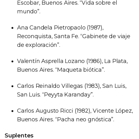
Escobar, Buenos Aires. “Vida sobre el
mundo”.
Ana Candela Pietropaolo (1987),
Reconquista, Santa Fe. “Gabinete de viaje
de exploración”.
Valentín Asprella Lozano (1986), La Plata,
Buenos Aires. “Maqueta biótica”.
Carlos Reinaldo Villegas (1983), San Luis,
San Luis. “Peyyta Karanday”.
Carlos Augusto Ricci (1982), Vicente López,
Buenos Aires. “Pacha neo gnóstica”.
Suplentes