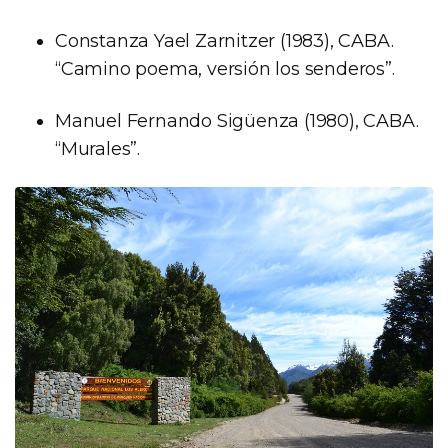
Constanza Yael Zarnitzer (1983), CABA.
“Camino poema, versión los senderos”.
Manuel Fernando Sigüenza (1980), CABA.
“Murales”.