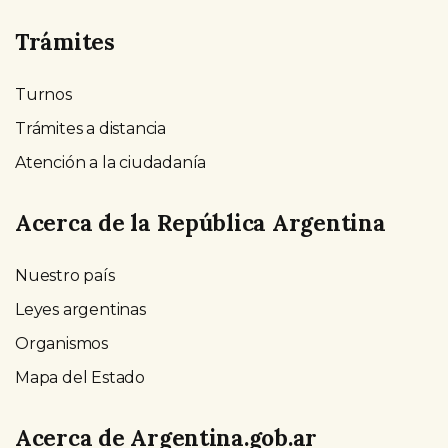
Trámites
Turnos
Trámites a distancia
Atención a la ciudadanía
Acerca de la República Argentina
Nuestro país
Leyes argentinas
Organismos
Mapa del Estado
Acerca de Argentina.gob.ar