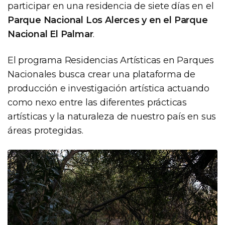
participar en una residencia de siete días en el
Parque Nacional Los Alerces y en el Parque
Nacional El Palmar
.
El programa Residencias Artísticas en Parques
Nacionales busca crear una plataforma de
producción e investigación artística actuando
como nexo entre las diferentes prácticas
artísticas y la naturaleza de nuestro país en sus
áreas protegidas.