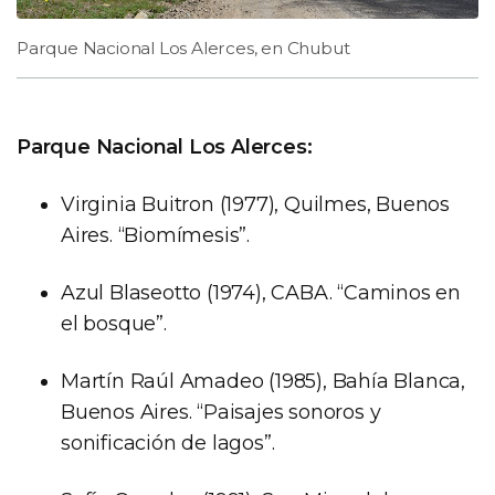
Parque Nacional Los Alerces, en Chubut
Parque Nacional Los Alerces:
Virginia Buitron (1977), Quilmes, Buenos
Aires. “Biomímesis”.
Azul Blaseotto (1974), CABA. “Caminos en
el bosque”.
Martín Raúl Amadeo (1985), Bahía Blanca,
Buenos Aires. “Paisajes sonoros y
sonificación de lagos”.