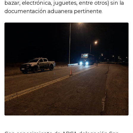
bazar, electrónica, juguetes, entre otros) sin la
documentación aduanera pertinente.