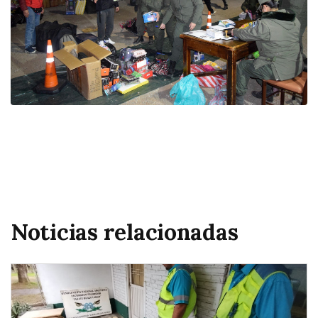
Noticias relacionadas