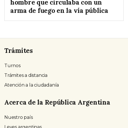
hombre que circulaba con un
arma de fuego en la vía pública
Trámites
Turnos
Trámites a distancia
Atención a la ciudadanía
Acerca de la República Argentina
Nuestro país
Leyes argentinas