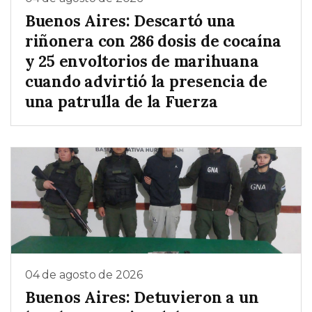
Buenos Aires: Descartó una
riñonera con 286 dosis de cocaína
y 25 envoltorios de marihuana
cuando advirtió la presencia de
una patrulla de la Fuerza
04 de agosto de 2026
Buenos Aires: Detuvieron a un