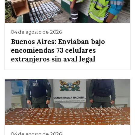
04 de agosto de 2026
Buenos Aires: Enviaban bajo
encomiendas 73 celulares
extranjeros sin aval legal
04 de agosto de 2026