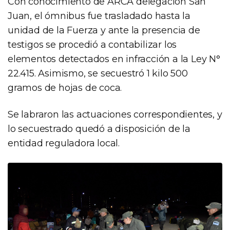
Con conocimiento de ARCA delegación San
Juan, el ómnibus fue trasladado hasta la
unidad de la Fuerza y ante la presencia de
testigos se procedió a contabilizar los
elementos detectados en infracción a la Ley N°
22.415. Asimismo, se secuestró 1 kilo 500
gramos de hojas de coca.
Se labraron las actuaciones correspondientes, y
lo secuestrado quedó a disposición de la
entidad reguladora local.