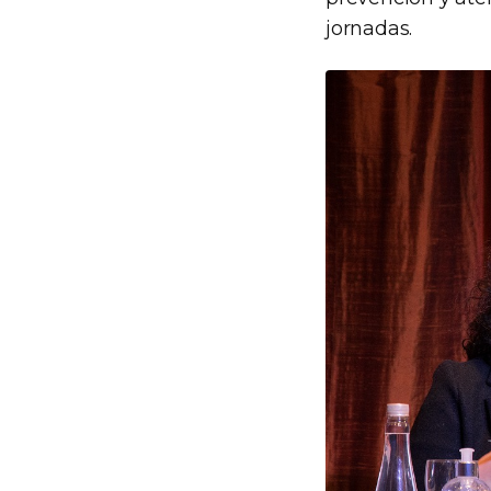
jornadas.