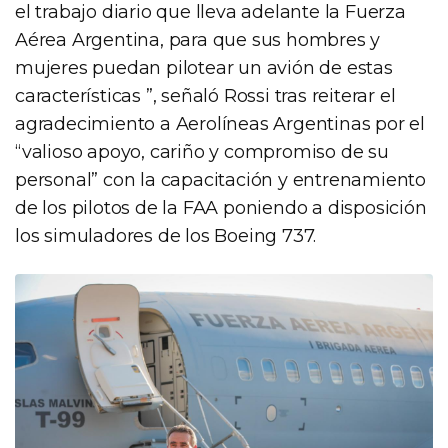
el trabajo diario que lleva adelante la Fuerza
Aérea Argentina, para que sus hombres y
mujeres puedan pilotear un avión de estas
características ”, señaló Rossi tras reiterar el
agradecimiento a Aerolíneas Argentinas por el
“valioso apoyo, cariño y compromiso de su
personal” con la capacitación y entrenamiento
de los pilotos de la FAA poniendo a disposición
los simuladores de los Boeing 737.