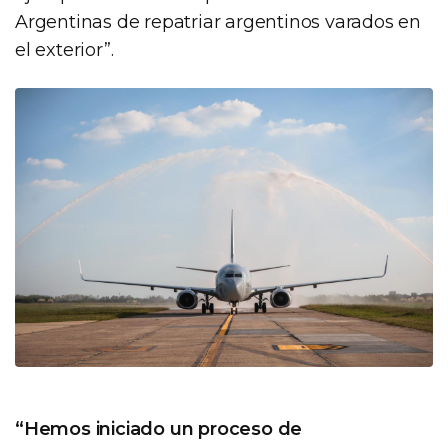
Argentinas de repatriar argentinos varados en
el exterior”.
“Hemos iniciado un proceso de