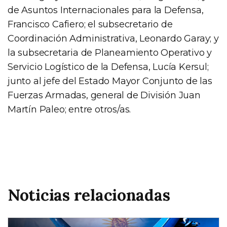
de Asuntos Internacionales para la Defensa,
Francisco Cafiero; el subsecretario de
Coordinación Administrativa, Leonardo Garay; y
la subsecretaria de Planeamiento Operativo y
Servicio Logístico de la Defensa, Lucía Kersul;
junto al jefe del Estado Mayor Conjunto de las
Fuerzas Armadas, general de División Juan
Martín Paleo; entre otros/as.
Noticias relacionadas