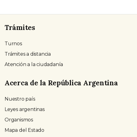
Trámites
Turnos
Trámites a distancia
Atención a la ciudadanía
Acerca de la República Argentina
Nuestro país
Leyes argentinas
Organismos
Mapa del Estado