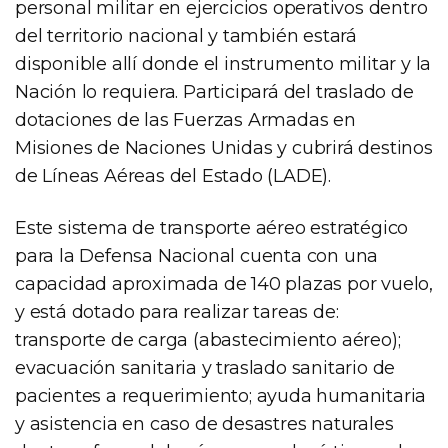
personal militar en ejercicios operativos dentro
del territorio nacional y también estará
disponible allí donde el instrumento militar y la
Nación lo requiera. Participará del traslado de
dotaciones de las Fuerzas Armadas en
Misiones de Naciones Unidas y cubrirá destinos
de Líneas Aéreas del Estado (LADE).
Este sistema de transporte aéreo estratégico
para la Defensa Nacional cuenta con una
capacidad aproximada de 140 plazas por vuelo,
y está dotado para realizar tareas de:
transporte de carga (abastecimiento aéreo);
evacuación sanitaria y traslado sanitario de
pacientes a requerimiento; ayuda humanitaria
y asistencia en caso de desastres naturales