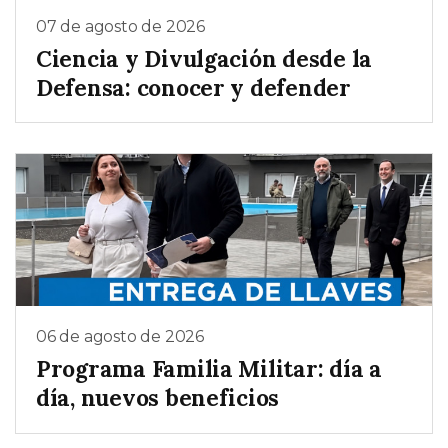
07 de agosto de 2026
Ciencia y Divulgación desde la
Defensa: conocer y defender
06 de agosto de 2026
Programa Familia Militar: día a
día, nuevos beneficios