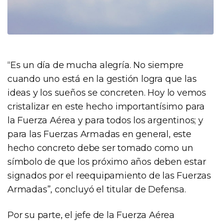
“Es un día de mucha alegría. No siempre
cuando uno está en la gestión logra que las
ideas y los sueños se concreten. Hoy lo vemos
cristalizar en este hecho importantísimo para
la Fuerza Aérea y para todos los argentinos; y
para las Fuerzas Armadas en general, este
hecho concreto debe ser tomado como un
símbolo de que los próximo años deben estar
signados por el reequipamiento de las Fuerzas
Armadas”, concluyó el titular de Defensa.
Por su parte, el jefe de la Fuerza Aérea