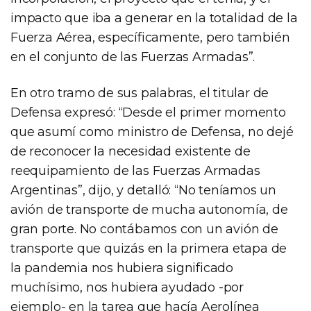
impacto que iba a generar en la totalidad de la
Fuerza Aérea, específicamente, pero también
en el conjunto de las Fuerzas Armadas”.
En otro tramo de sus palabras, el titular de
Defensa expresó: “Desde el primer momento
que asumí como ministro de Defensa, no dejé
de reconocer la necesidad existente de
reequipamiento de las Fuerzas Armadas
Argentinas”, dijo, y detalló: “No teníamos un
avión de transporte de mucha autonomía, de
gran porte. No contábamos con un avión de
transporte que quizás en la primera etapa de
la pandemia nos hubiera significado
muchísimo, nos hubiera ayudado -por
ejemplo- en la tarea que hacía Aerolínea