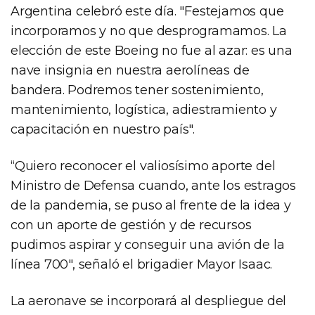
Argentina celebró este día. "Festejamos que
incorporamos y no que desprogramamos. La
elección de este Boeing no fue al azar: es una
nave insignia en nuestra aerolíneas de
bandera. Podremos tener sostenimiento,
mantenimiento, logística, adiestramiento y
capacitación en nuestro país".
“Quiero reconocer el valiosísimo aporte del
Ministro de Defensa cuando, ante los estragos
de la pandemia, se puso al frente de la idea y
con un aporte de gestión y de recursos
pudimos aspirar y conseguir una avión de la
línea 700", señaló el brigadier Mayor Isaac.
La aeronave se incorporará al despliegue del