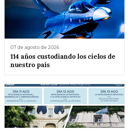
07 de agosto de 2026
114 años custodiando los cielos de
nuestro país