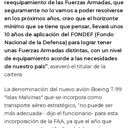
reequipamiento de las Fuerzas Armadas, que
seguramente no lo vamos a poder resolverse
en los próximos años, creo que el horizonte
mínimo que se tiene que pensar, llevará unos
10 años de aplicación del FONDEF (Fondo
Nacional de la Defensa) para lograr tener
unas Fuerzas Armadas distintas, con un nivel
de equipamiento acorde a las necesidades
de nuestro país”
, aseveró el titular de la
cartera.
La denominación del nuevo avión Boeing T-99
"Islas Malvinas" que se incorpora como
transporte aéreo estratégico, “no puede ser
más adecuada - dijo el funcionario- para esta
incorporación de la FAA, ya que el año que