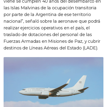
viene se cumplen 40 años del desembarco en
las Islas Malvinas de la ocupación transitoria
por parte de la Argentina de ese territorio
nacional”, señaló sobre la aeronave que podrá
realizar ejercicios operativos en el país, el
traslado de dotaciones del personal de las
Fuerzas Armadas en Misiones de Paz, y cubrir
destinos de Líneas Aéreas del Estado (LADE).