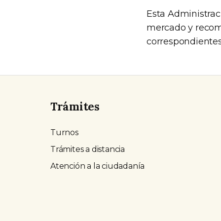
Esta Administrac
mercado y recomi
correspondientes 
Trámites
Turnos
Trámites a distancia
Atención a la ciudadanía