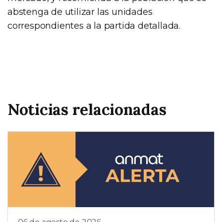
abstenga de utilizar las unidades
correspondientes a la partida detallada.
Noticias relacionadas