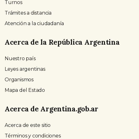
Turnos
Trámites a distancia
Atención a la ciudadanía
Acerca de la República Argentina
Nuestro país
Leyes argentinas
Organismos
Mapa del Estado
Acerca de Argentina.gob.ar
Acerca de este sitio
Términos y condiciones