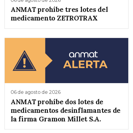
06 de agosto de 2026
ANMAT prohíbe tres lotes del
medicamento ZETROTRAX
06 de agosto de 2026
ANMAT prohíbe dos lotes de
medicamentos desinflamantes de
la firma Gramon Millet S.A.