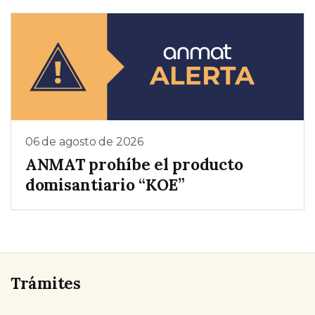
06 de agosto de 2026
ANMAT prohíbe el producto
domisantiario “KOE”
Trámites