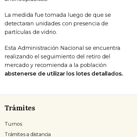
La medida fue tomada luego de que se
detectaran unidades con presencia de
partículas de vidrio.
Esta Administración Nacional se encuentra
realizando el seguimiento del retiro del
mercado y recomienda a la población
abstenerse de utilizar los lotes detallados.
Trámites
Turnos
Trámites a distancia