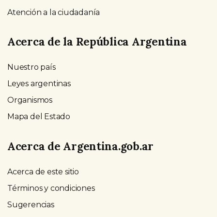
Atención a la ciudadanía
Acerca de la República Argentina
Nuestro país
Leyes argentinas
Organismos
Mapa del Estado
Acerca de Argentina.gob.ar
Acerca de este sitio
Términos y condiciones
Sugerencias