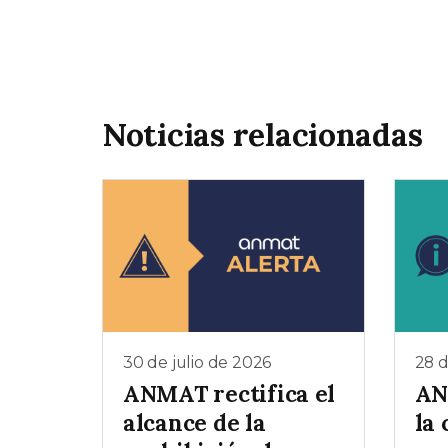
Noticias relacionadas
30 de julio de 2026
28 d
ANMAT rectifica el
AN
alcance de la
la 