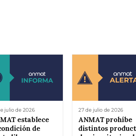
e julio de 2026
27 de julio de 2026
MAT establece
ANMAT prohíbe
condición de
distintos produc