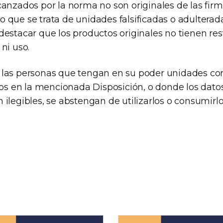
anzados por la norma no son originales de las firma
 que se trata de unidades falsificadas o adulterad
estacar que los productos originales no tienen res
ni uso.
las personas que tengan en su poder unidades co
dos en la mencionada Disposición, o donde los datos
ilegibles, se abstengan de utilizarlos o consumirlo