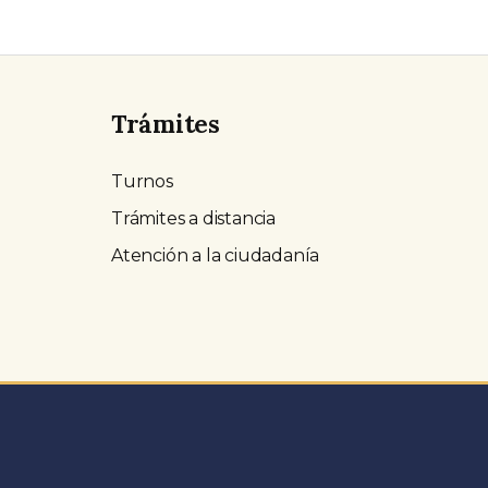
Trámites
Turnos
Trámites a distancia
Atención a la ciudadanía