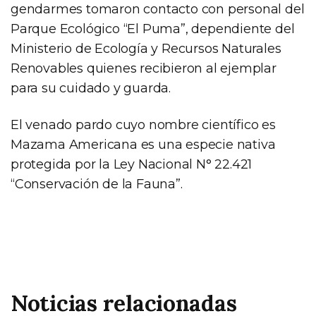
gendarmes tomaron contacto con personal del
Parque Ecológico “El Puma”, dependiente del
Ministerio de Ecología y Recursos Naturales
Renovables quienes recibieron al ejemplar
para su cuidado y guarda.
El venado pardo cuyo nombre científico es
Mazama Americana es una especie nativa
protegida por la Ley Nacional N° 22.421
“Conservación de la Fauna”.
Noticias relacionadas