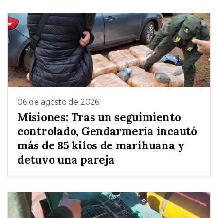
06 de agosto de 2026
Misiones: Tras un seguimiento
controlado, Gendarmería incautó
más de 85 kilos de marihuana y
detuvo una pareja