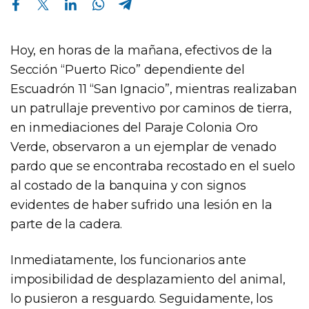
Hoy, en horas de la mañana, efectivos de la
Sección “Puerto Rico” dependiente del
Escuadrón 11 “San Ignacio”, mientras realizaban
un patrullaje preventivo por caminos de tierra,
en inmediaciones del Paraje Colonia Oro
Verde, observaron a un ejemplar de venado
pardo que se encontraba recostado en el suelo
al costado de la banquina y con signos
evidentes de haber sufrido una lesión en la
parte de la cadera.
Inmediatamente, los funcionarios ante
imposibilidad de desplazamiento del animal,
lo pusieron a resguardo. Seguidamente, los