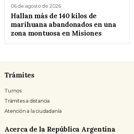
06 de agosto de 2026
Hallan más de 140 kilos de
marihuana abandonados en una
zona montuosa en Misiones
Trámites
Turnos
Trámites a distancia
Atención a la ciudadanía
Acerca de la República Argentina