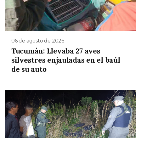
06 de agosto de 2026
Tucumán: Llevaba 27 aves
silvestres enjauladas en el baúl
de su auto