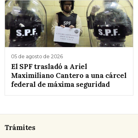
05 de agosto de 2026
El SPF trasladó a Ariel
Maximiliano Cantero a una cárcel
federal de máxima seguridad
Trámites