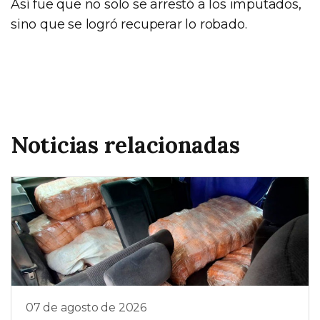
Así fue que no solo se arrestó a los imputados,
sino que se logró recuperar lo robado.
Noticias relacionadas
07 de agosto de 2026