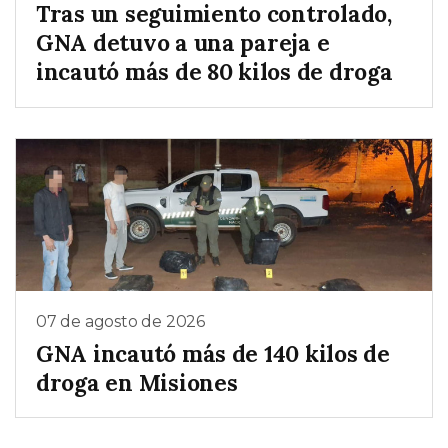
Tras un seguimiento controlado,
GNA detuvo a una pareja e
incautó más de 80 kilos de droga
07 de agosto de 2026
GNA incautó más de 140 kilos de
droga en Misiones