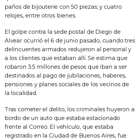
paños de bijouterie con 50 piezas; y cuatro
relojes, entre otros bienes.
El golpe contra la sede postal de Diego de
Alvear ocurrió el 6 de junio pasado, cuando tres
delincuentes armados redujeron al personal y
a los clientes que estaban allí. Se estima que
robaron 3.5 millones de pesos que iban a ser
destinados al pago de jubilaciones, haberes,
pensiones y planes sociales de los vecinos de
la localidad.
Tras cometer el delito, los criminales huyeron a
bordo de un auto que estaba estacionado
frente al Correo. El vehículo, que estaba
registrado en la Ciudad de Buenos Aires, fue