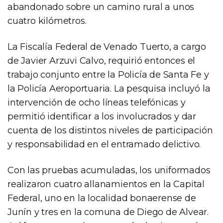
abandonado sobre un camino rural a unos
cuatro kilómetros.
La Fiscalía Federal de Venado Tuerto, a cargo
de Javier Arzuvi Calvo, requirió entonces el
trabajo conjunto entre la Policía de Santa Fe y
la Policía Aeroportuaria. La pesquisa incluyó la
intervención de ocho líneas telefónicas y
permitió identificar a los involucrados y dar
cuenta de los distintos niveles de participación
y responsabilidad en el entramado delictivo.
Con las pruebas acumuladas, los uniformados
realizaron cuatro allanamientos en la Capital
Federal, uno en la localidad bonaerense de
Junín y tres en la comuna de Diego de Alvear.