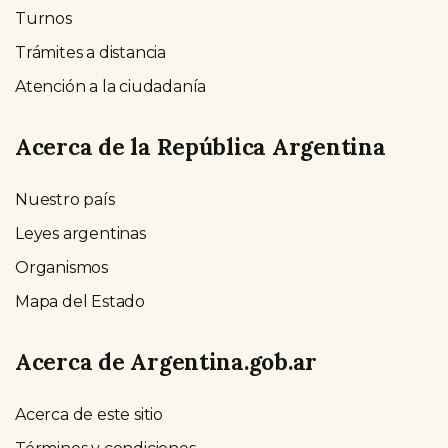
Turnos
Trámites a distancia
Atención a la ciudadanía
Acerca de la República Argentina
Nuestro país
Leyes argentinas
Organismos
Mapa del Estado
Acerca de Argentina.gob.ar
Acerca de este sitio