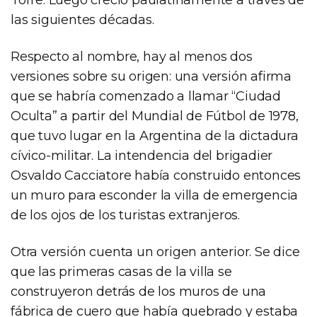
las siguientes décadas.
Respecto al nombre, hay al menos dos
versiones sobre su origen: una versión afirma
que se habría comenzado a llamar “Ciudad
Oculta” a partir del Mundial de Fútbol de 1978,
que tuvo lugar en la Argentina de la dictadura
cívico-militar. La intendencia del brigadier
Osvaldo Cacciatore había construido entonces
un muro para esconder la villa de emergencia
de los ojos de los turistas extranjeros.
Otra versión cuenta un origen anterior. Se dice
que las primeras casas de la villa se
construyeron detrás de los muros de una
fábrica de cuero que había quebrado y estaba