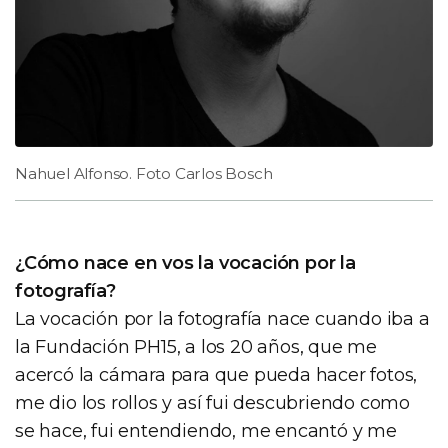
Nahuel Alfonso. Foto Carlos Bosch
¿Cómo nace en vos la vocación por la
fotografía?
La vocación por la fotografía nace cuando iba a
la Fundación PH15, a los 20 años, que me
acercó la cámara para que pueda hacer fotos,
me dio los rollos y así fui descubriendo como
se hace, fui entendiendo, me encantó y me