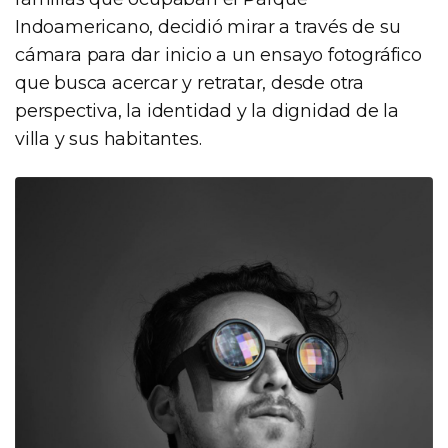
Indoamericano, decidió mirar a través de su
cámara para dar inicio a un ensayo fotográfico
que busca acercar y retratar, desde otra
perspectiva, la identidad y la dignidad de la
villa y sus habitantes.