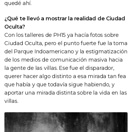
quedé ahí.
¿Qué te llevó a mostrar la realidad de Ciudad
Oculta?
Con los talleres de PH15 ya hacía fotos sobre
Ciudad Oculta, pero el punto fuerte fue la toma
del Parque Indoamericano y la estigmatización
de los medios de comunicación masiva hacia
la gente de las villas. Ese fue el disparador,
querer hacer algo distinto a esa mirada tan fea
que había y que todavía sigue habiendo, y
aportar una mirada distinta sobre la vida en las
villas.