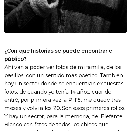
¿Con qué historias se puede encontrar el
público?
Ahí van a poder ver fotos de mi familia, de los
pasillos, con un sentido más poético. También
hay un sector donde se encuentran expuestas
fotos, de cuando yo tenía 14 años, cuando
entré, por primera vez, a PH15, me quedé tres
meses y volví a los 20. Son esos primeros rollos.
Y hay un sector, para la memoria, del Elefante
Blanco con fotos de todos los chicos que