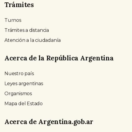
Trámites
Turnos
Trámites a distancia
Atención a la ciudadanía
Acerca de la República Argentina
Nuestro país
Leyes argentinas
Organismos
Mapa del Estado
Acerca de Argentina.gob.ar