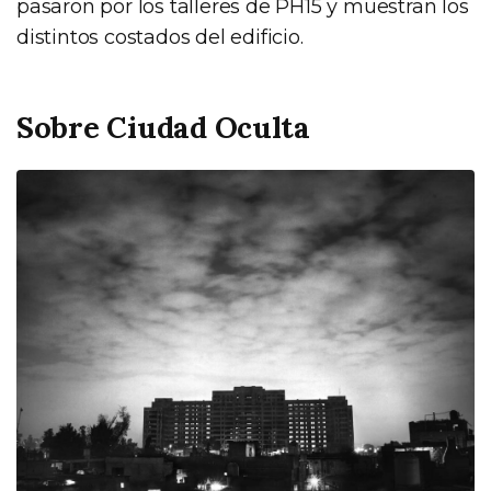
pasaron por los talleres de PH15 y muestran los
distintos costados del edificio.
Sobre Ciudad Oculta