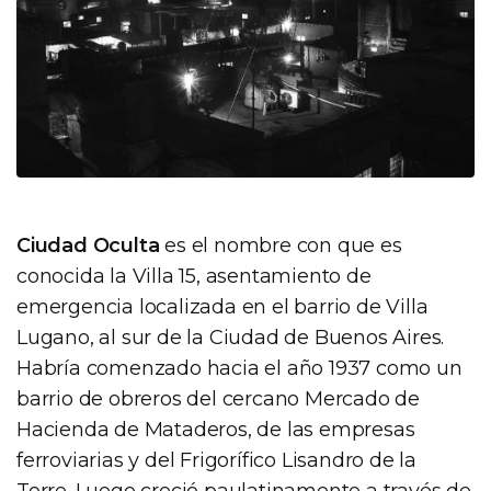
Ciudad Oculta
es el nombre con que es
conocida la Villa 15, asentamiento de
emergencia localizada en el barrio de Villa
Lugano, al sur de la Ciudad de Buenos Aires.
Habría comenzado hacia el año 1937 como un
barrio de obreros del cercano Mercado de
Hacienda de Mataderos, de las empresas
ferroviarias y del Frigorífico Lisandro de la
Torre. Luego creció paulatinamente a través de