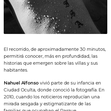
El recorrido, de aproximadamente 30 minutos,
permitirá conocer, más en profundidad, las
historias que emergen sobre las villas y sus
habitantes.
Nahuel Alfonso
vivió parte de su infancia en
Ciudad Oculta, donde conoció la fotografía. En
2010, cuando los noticieros reproducían una
mirada sesgada y estigmatizante de las
familias que ocupaban el Parque