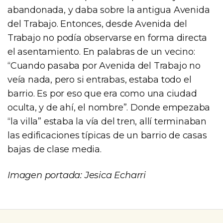
abandonada, y daba sobre la antigua Avenida
del Trabajo. Entonces, desde Avenida del
Trabajo no podía observarse en forma directa
el asentamiento. En palabras de un vecino:
“Cuando pasaba por Avenida del Trabajo no
veía nada, pero si entrabas, estaba todo el
barrio. Es por eso que era como una ciudad
oculta, y de ahí, el nombre”. Donde empezaba
“la villa” estaba la vía del tren, allí terminaban
las edificaciones típicas de un barrio de casas
bajas de clase media.
Imagen portada: Jesica Echarri