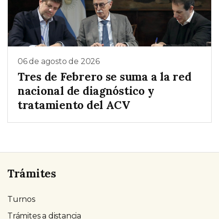
06 de agosto de 2026
Tres de Febrero se suma a la red
nacional de diagnóstico y
tratamiento del ACV
Trámites
Turnos
Trámites a distancia