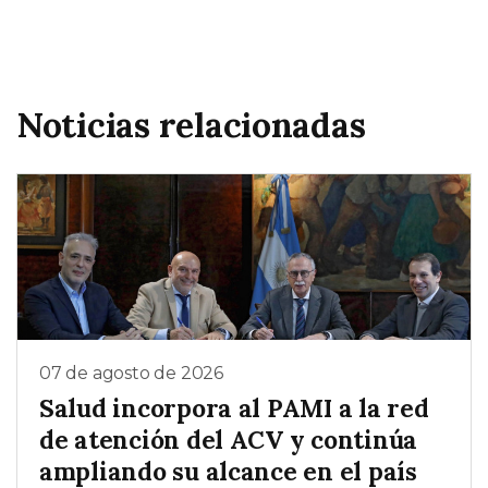
Noticias relacionadas
07 de agosto de 2026
Salud incorpora al PAMI a la red
de atención del ACV y continúa
ampliando su alcance en el país