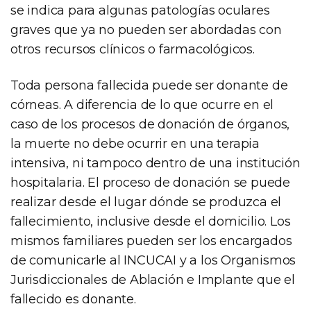
se indica para algunas patologías oculares
graves que ya no pueden ser abordadas con
otros recursos clínicos o farmacológicos.
Toda persona fallecida puede ser donante de
córneas. A diferencia de lo que ocurre en el
caso de los procesos de donación de órganos,
la muerte no debe ocurrir en una terapia
intensiva, ni tampoco dentro de una institución
hospitalaria. El proceso de donación se puede
realizar desde el lugar dónde se produzca el
fallecimiento, inclusive desde el domicilio. Los
mismos familiares pueden ser los encargados
de comunicarle al INCUCAI y a los Organismos
Jurisdiccionales de Ablación e Implante que el
fallecido es donante.