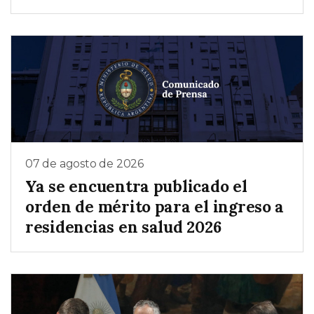
07 de agosto de 2026
Ya se encuentra publicado el
orden de mérito para el ingreso a
residencias en salud 2026