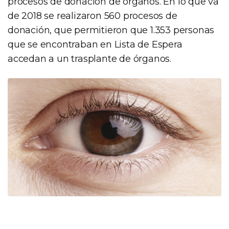
procesos de donación de órganos. En lo que va
de 2018 se realizaron 560 procesos de
donación, que permitieron que 1.353 personas
que se encontraban en Lista de Espera
accedan a un trasplante de órganos.