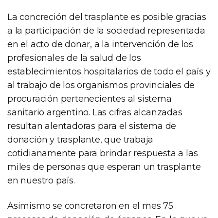
La concreción del trasplante es posible gracias
a la participación de la sociedad representada
en el acto de donar, a la intervención de los
profesionales de la salud de los
establecimientos hospitalarios de todo el país y
al trabajo de los organismos provinciales de
procuración pertenecientes al sistema
sanitario argentino. Las cifras alcanzadas
resultan alentadoras para el sistema de
donación y trasplante, que trabaja
cotidianamente para brindar respuesta a las
miles de personas que esperan un trasplante
en nuestro país.
Asimismo se concretaron en el mes 75