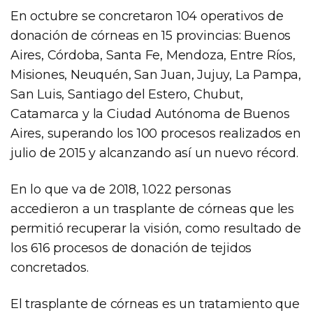
En octubre se concretaron 104 operativos de
donación de córneas en 15 provincias: Buenos
Aires, Córdoba, Santa Fe, Mendoza, Entre Ríos,
Misiones, Neuquén, San Juan, Jujuy, La Pampa,
San Luis, Santiago del Estero, Chubut,
Catamarca y la Ciudad Autónoma de Buenos
Aires, superando los 100 procesos realizados en
julio de 2015 y alcanzando así un nuevo récord.
En lo que va de 2018, 1.022 personas
accedieron a un trasplante de córneas que les
permitió recuperar la visión, como resultado de
los 616 procesos de donación de tejidos
concretados.
El trasplante de córneas es un tratamiento que