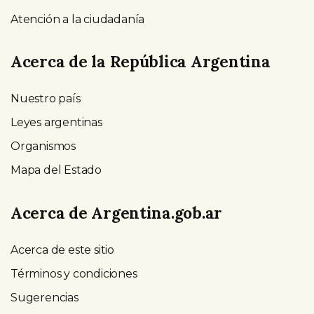
Atención a la ciudadanía
Acerca de la República Argentina
Nuestro país
Leyes argentinas
Organismos
Mapa del Estado
Acerca de Argentina.gob.ar
Acerca de este sitio
Términos y condiciones
Sugerencias