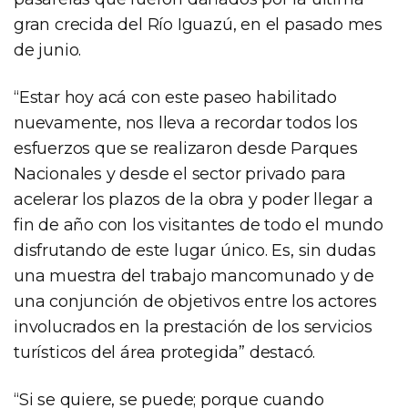
gran crecida del Río Iguazú, en el pasado mes
de junio.
“Estar hoy acá con este paseo habilitado
nuevamente, nos lleva a recordar todos los
esfuerzos que se realizaron desde Parques
Nacionales y desde el sector privado para
acelerar los plazos de la obra y poder llegar a
fin de año con los visitantes de todo el mundo
disfrutando de este lugar único. Es, sin dudas
una muestra del trabajo mancomunado y de
una conjunción de objetivos entre los actores
involucrados en la prestación de los servicios
turísticos del área protegida” destacó.
“Si se quiere, se puede; porque cuando