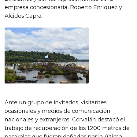
empresa concesionaria, Roberto Enriquez y
Alcides Capra.
Ante un grupo de invitados, visitantes
ocasionales y medios de comunicación
nacionales y extranjeros, Corvalán destacó el
trabajo de recuperación de los 1.200 metros de
pasarelas que fueron dañados por la última