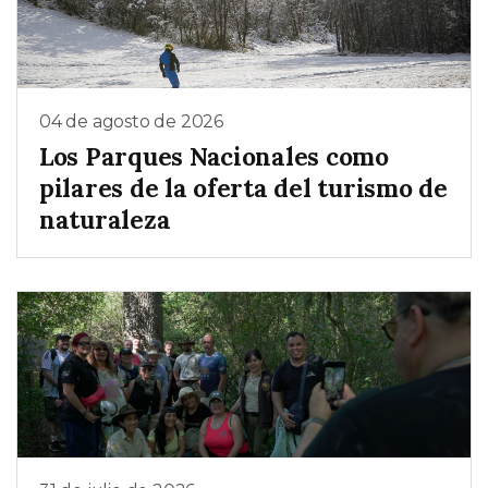
04 de agosto de 2026
Los Parques Nacionales como
pilares de la oferta del turismo de
naturaleza