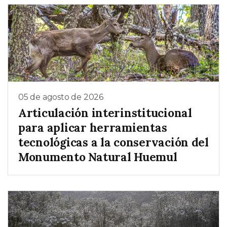
05 de agosto de 2026
Articulación interinstitucional
para aplicar herramientas
tecnológicas a la conservación del
Monumento Natural Huemul