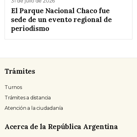
31 de julio de 2026
El Parque Nacional Chaco fue
sede de un evento regional de
periodismo
Trámites
Turnos
Trámites a distancia
Atención a la ciudadanía
Acerca de la República Argentina