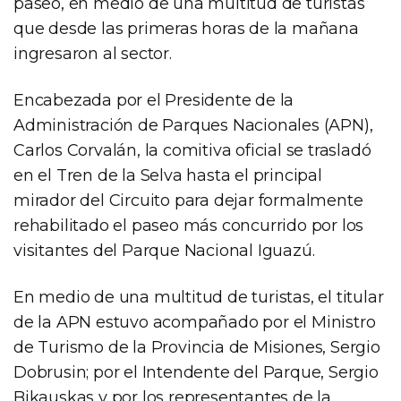
paseo, en medio de una multitud de turistas
que desde las primeras horas de la mañana
ingresaron al sector.
Encabezada por el Presidente de la
Administración de Parques Nacionales (APN),
Carlos Corvalán, la comitiva oficial se trasladó
en el Tren de la Selva hasta el principal
mirador del Circuito para dejar formalmente
rehabilitado el paseo más concurrido por los
visitantes del Parque Nacional Iguazú.
En medio de una multitud de turistas, el titular
de la APN estuvo acompañado por el Ministro
de Turismo de la Provincia de Misiones, Sergio
Dobrusin; por el Intendente del Parque, Sergio
Bikauskas y por los representantes de la