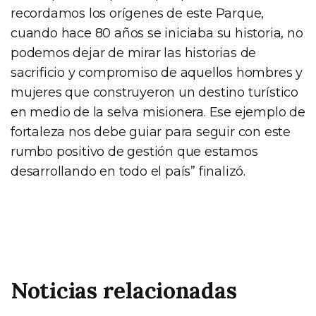
recordamos los orígenes de este Parque,
cuando hace 80 años se iniciaba su historia, no
podemos dejar de mirar las historias de
sacrificio y compromiso de aquellos hombres y
mujeres que construyeron un destino turístico
en medio de la selva misionera. Ese ejemplo de
fortaleza nos debe guiar para seguir con este
rumbo positivo de gestión que estamos
desarrollando en todo el país” finalizó.
Noticias relacionadas