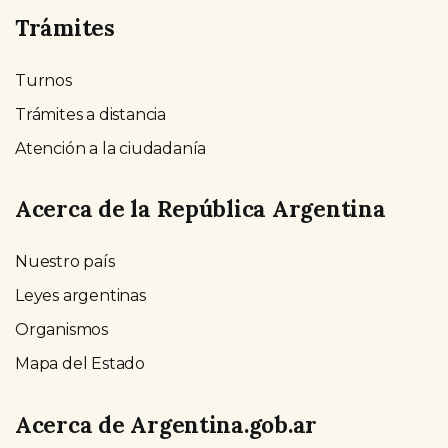
Trámites
Turnos
Trámites a distancia
Atención a la ciudadanía
Acerca de la República Argentina
Nuestro país
Leyes argentinas
Organismos
Mapa del Estado
Acerca de Argentina.gob.ar