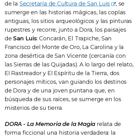
de la
Secretaría de Cultura de San Luis
, se
sumerge en las historias mágicas, las coplas
antiguas, los sitios arqueológicos y las pinturas
rupestres y recorre, junto a Dora, los paisajes
de
San Luis
: Concarán, El Trapiche, San
Francisco del Monte de Oro, La Carolina y la
zona desértica de San Vicente (cercanía con
las Sierras de las Quijadas). A lo largo del relato,
El Rastreador y El Espíritu de la Tierra, dos
personajes míticos, van guiando los destinos
de Dora y de una joven puntana que, en
búsqueda de sus raíces, se sumerge en los
misterios de su tierra.
DORA - La Memoria de la Magia
relata de
forma ficcional una historia verdadera: la