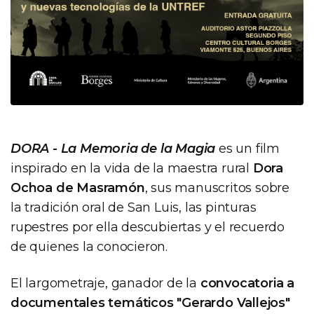
DORA - La Memoria de la Magia
es un film
inspirado en la vida de la maestra rural
Dora
Ochoa de Masramón
, sus manuscritos sobre
la tradición oral de San Luis, las pinturas
rupestres por ella descubiertas y el recuerdo
de quienes la conocieron.
El largometraje, ganador de la
convocatoria a
documentales temáticos "Gerardo Vallejos"