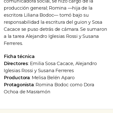
comunicadora social, se hizo cargo de la
producción general; Romina —hija de la
escritora Liliana Bodoc— tomó bajo su
responsabilidad la escritura del guion y Sosa
Cacace se puso detrás de cámara. Se sumaron
a la tarea Alejandro Iglesias Rossi y Susana
Ferreres.
Ficha técnica
Directores
: Emilia Sosa Cacace, Alejandro
Iglesias Rossi y Susana Ferreres
Productora
: Melisa Belén Aparo
Protagonista
: Romina Bodoc como Dora
Ochoa de Masramón