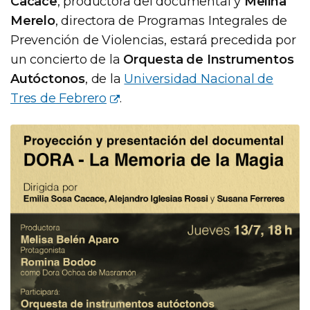
Cacace
, productora del documental y
Melina
Merelo
, directora de Programas Integrales de
Prevención de Violencias, estará precedida por
un concierto de la
Orquesta de Instrumentos
Autóctonos
, de la
Universidad Nacional de
Tres de Febrero
.