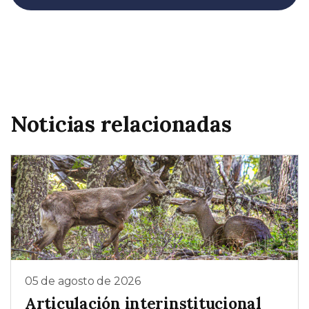
Noticias relacionadas
05 de agosto de 2026
Articulación interinstitucional