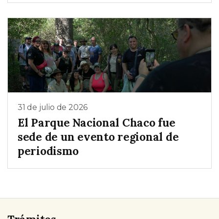
31 de julio de 2026
El Parque Nacional Chaco fue
sede de un evento regional de
periodismo