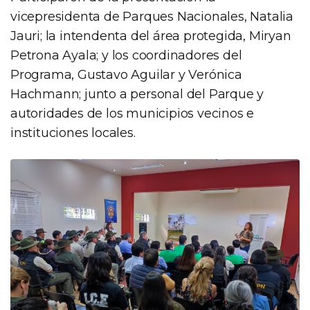
vicepresidenta de Parques Nacionales, Natalia
Jauri; la intendenta del área protegida, Miryan
Petrona Ayala; y los coordinadores del
Programa, Gustavo Aguilar y Verónica
Hachmann; junto a personal del Parque y
autoridades de los municipios vecinos e
instituciones locales.