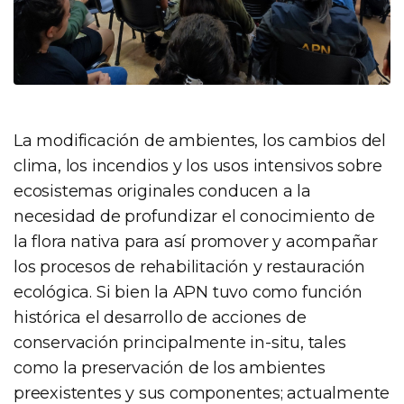
La modificación de ambientes, los cambios del
clima, los incendios y los usos intensivos sobre
ecosistemas originales conducen a la
necesidad de profundizar el conocimiento de
la flora nativa para así promover y acompañar
los procesos de rehabilitación y restauración
ecológica. Si bien la APN tuvo como función
histórica el desarrollo de acciones de
conservación principalmente in-situ, tales
como la preservación de los ambientes
preexistentes y sus componentes; actualmente