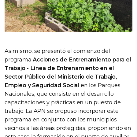
Asimismo, se presentó el comienzo del
programa
Acciones de Entrenamiento para el
Trabajo - Línea de Entrenamiento en el
Sector Público del Ministerio de Trabajo,
Empleo y Seguridad Social
en los Parques
Nacionales, que consiste en el desarrollo
capacitaciones y prácticas en un puesto de
trabajo. La APN se propuso incorporar este
programa en conjunto con los municipios
vecinos a las áreas protegidas, proponiendo en
este caso la formación en el puesto de auxiliar