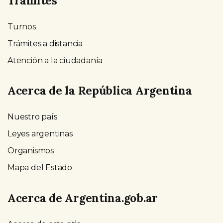
Trámites
Turnos
Trámites a distancia
Atención a la ciudadanía
Acerca de la República Argentina
Nuestro país
Leyes argentinas
Organismos
Mapa del Estado
Acerca de Argentina.gob.ar