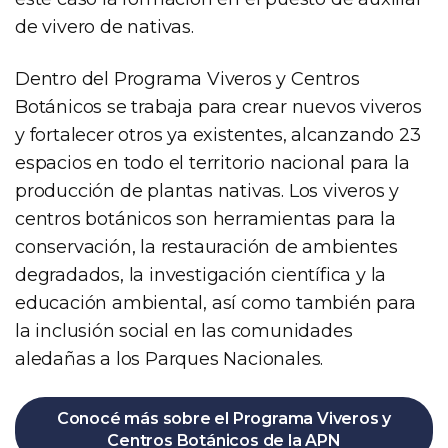
de vivero de nativas.
Dentro del Programa Viveros y Centros
Botánicos se trabaja para crear nuevos viveros
y fortalecer otros ya existentes, alcanzando 23
espacios en todo el territorio nacional para la
producción de plantas nativas. Los viveros y
centros botánicos son herramientas para la
conservación, la restauración de ambientes
degradados, la investigación científica y la
educación ambiental, así como también para
la inclusión social en las comunidades
aledañas a los Parques Nacionales.
Conocé más sobre el Programa Viveros y
Centros Botánicos de la APN