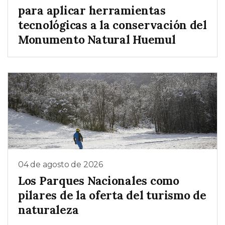
para aplicar herramientas
tecnológicas a la conservación del
Monumento Natural Huemul
04 de agosto de 2026
Los Parques Nacionales como
pilares de la oferta del turismo de
naturaleza