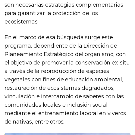
son necesarias estrategias complementarias
para garantizar la protección de los
ecosistemas.
En el marco de esa búsqueda surge este
programa, dependiente de la Dirección de
Planeamiento Estratégico del organismo, con
el objetivo de promover la conservación ex-situ
a través de la reproducción de especies
vegetales con fines de educación ambiental,
restauración de ecosistemas degradados,
vinculación e intercambio de saberes con las
comunidades locales e inclusión social
mediante el entrenamiento laboral en viveros
de nativas, entre otros.