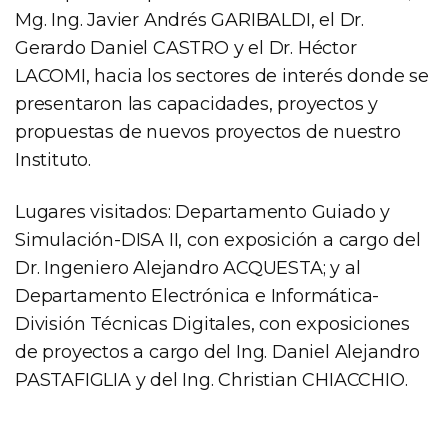
Mg. Ing. Javier Andrés GARIBALDI, el Dr.
Gerardo Daniel CASTRO y el Dr. Héctor
LACOMI, hacia los sectores de interés donde se
presentaron las capacidades, proyectos y
propuestas de nuevos proyectos de nuestro
Instituto.
Lugares visitados: Departamento Guiado y
Simulación-DISA II, con exposición a cargo del
Dr. Ingeniero Alejandro ACQUESTA; y al
Departamento Electrónica e Informática-
División Técnicas Digitales, con exposiciones
de proyectos a cargo del Ing. Daniel Alejandro
PASTAFIGLIA y del Ing. Christian CHIACCHIO.