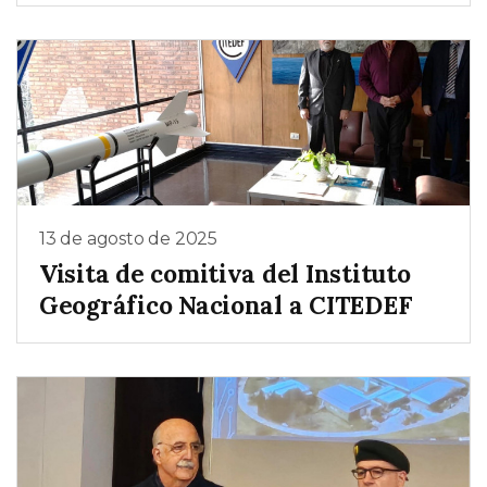
13 de agosto de 2025
Visita de comitiva del Instituto
Geográfico Nacional a CITEDEF