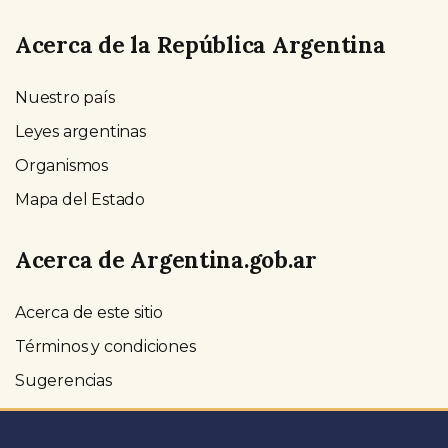
Acerca de la República Argentina
Nuestro país
Leyes argentinas
Organismos
Mapa del Estado
Acerca de Argentina.gob.ar
Acerca de este sitio
Términos y condiciones
Sugerencias