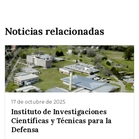
Noticias relacionadas
17 de octubre de 2025
Instituto de Investigaciones
Científicas y Técnicas para la
Defensa