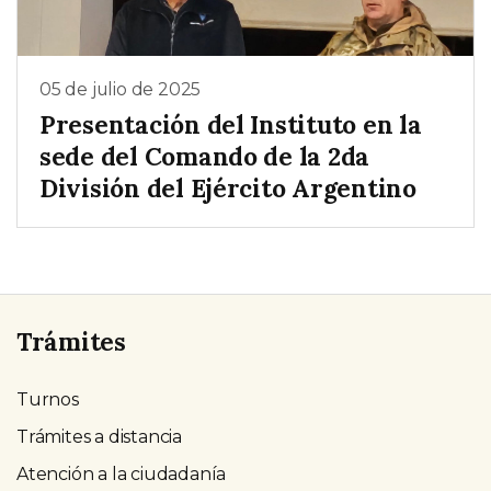
05 de julio de 2025
Presentación del Instituto en la
sede del Comando de la 2da
División del Ejército Argentino
Trámites
Turnos
Trámites a distancia
Atención a la ciudadanía