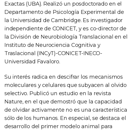
Exactas (UBA). Realizó un posdoctorado en el
Departamento de Psicología Experimental de
la Universidad de Cambridge. Es investigador
independiente de CONICET, y es co-director de
la División de Neurobiología Translacional en el
Instituto de Neurociencia Cognitiva y
Traslacional (INCyT)-CONICET-INECO-
Universidad Favaloro.
Su interés radica en descifrar los mecanismos
moleculares y celulares que subyacen al olvido
selectivo. Publicó un estudio en la revista
Nature, en el que demostró que la capacidad
de olvidar activamente no es una característica
sólo de los humanos. En especial, se destaca el
desarrollo del primer modelo animal para