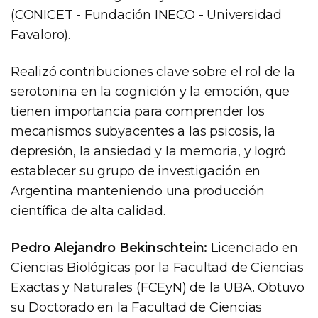
(CONICET - Fundación INECO - Universidad
Favaloro).
Realizó contribuciones clave sobre el rol de la
serotonina en la cognición y la emoción, que
tienen importancia para comprender los
mecanismos subyacentes a las psicosis, la
depresión, la ansiedad y la memoria, y logró
establecer su grupo de investigación en
Argentina manteniendo una producción
científica de alta calidad.
Pedro Alejandro Bekinschtein:
Licenciado en
Ciencias Biológicas por la Facultad de Ciencias
Exactas y Naturales (FCEyN) de la UBA. Obtuvo
su Doctorado en la Facultad de Ciencias