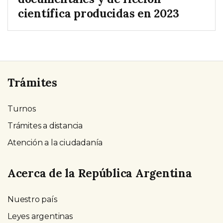
científica producidas en 2023
Trámites
Turnos
Trámites a distancia
Atención a la ciudadanía
Acerca de la República Argentina
Nuestro país
Leyes argentinas