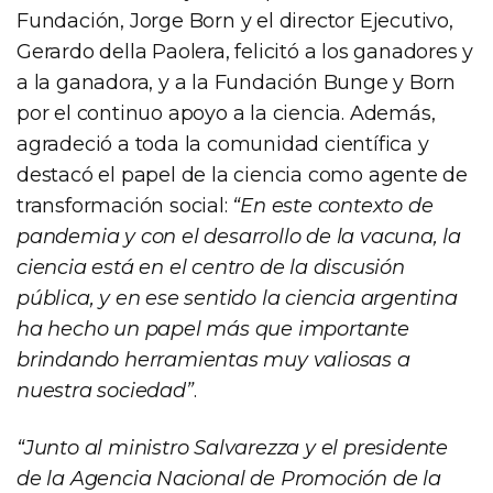
Fundación, Jorge Born y el director Ejecutivo,
Gerardo della Paolera, felicitó a los ganadores y
a la ganadora, y a la Fundación Bunge y Born
por el continuo apoyo a la ciencia. Además,
agradeció a toda la comunidad científica y
destacó el papel de la ciencia como agente de
transformación social:
“En este contexto de
pandemia y con el desarrollo de la vacuna, la
ciencia está en el centro de la discusión
pública, y en ese sentido la ciencia argentina
ha hecho un papel más que importante
brindando herramientas muy valiosas a
nuestra sociedad”
.
“Junto al ministro Salvarezza y el presidente
de la Agencia Nacional de Promoción de la