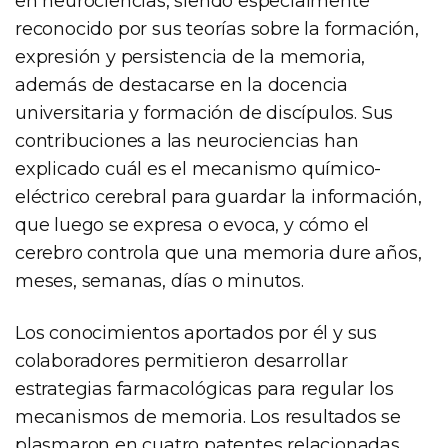
en neurociencias, siendo especialmente
reconocido por sus teorías sobre la formación,
expresión y persistencia de la memoria,
además de destacarse en la docencia
universitaria y formación de discípulos. Sus
contribuciones a las neurociencias han
explicado cuál es el mecanismo químico-
eléctrico cerebral para guardar la información,
que luego se expresa o evoca, y cómo el
cerebro controla que una memoria dure años,
meses, semanas, días o minutos.
Los conocimientos aportados por él y sus
colaboradores permitieron desarrollar
estrategias farmacológicas para regular los
mecanismos de memoria. Los resultados se
plasmaron en cuatro patentes relacionadas