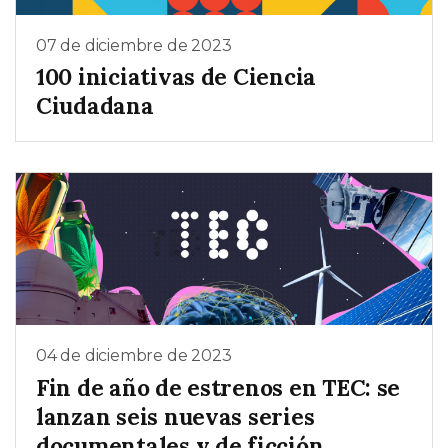
07 de diciembre de 2023
100 iniciativas de Ciencia
Ciudadana
04 de diciembre de 2023
Fin de año de estrenos en TEC: se
lanzan seis nuevas series
documentales y de ficción