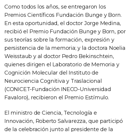
Como todos los años, se entregaron los
Premios Científicos Fundación Bunge y Born.
En esta oportunidad, el doctor Jorge Medina,
recibió el Premio Fundación Bunge y Born, por
sus teorías sobre la formación, expresión y
persistencia de la memoria; y la doctora Noelia
Weisstaub y al doctor Pedro Bekinschtein,
quienes dirigen el Laboratorio de Memoria y
Cognición Molecular del Instituto de
Neurociencia Cognitiva y Traslacional
(CONICET-Fundación INECO-Universidad
Favaloro), recibieron el Premio Estímulo.
El ministro de Ciencia, Tecnología e
Innovación, Roberto Salvarezza, que participó
de la celebración junto al presidente de la