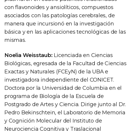
con flavonoides y ansiolíticos, compuestos
asociados con las patologías cerebrales, de
manera que incursionó en la investigación
básica y en las aplicaciones tecnológicas de las
mismas.
Noelia Weisstaub:
Licenciada en Ciencias
Biológicas, egresada de la Facultad de Ciencias
Exactas y Naturales (FCEyN) de la UBA e
investigadora independiente del CONICET.
Doctora por la Universidad de Columbia en el
programa de Biología de la Escuela de
Postgrado de Artes y Ciencia. Dirige junto al Dr.
Pedro Bekinschtein, el Laboratorio de Memoria
y Cognición Molecular del Instituto de
Neurociencia Cognitiva y Traslacional