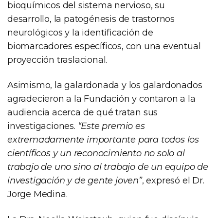
bioquímicos del sistema nervioso, su
desarrollo, la patogénesis de trastornos
neurológicos y la identificación de
biomarcadores específicos, con una eventual
proyección traslacional.
Asimismo, la galardonada y los galardonados
agradecieron a la Fundación y contaron a la
audiencia acerca de qué tratan sus
investigaciones.
“Este premio es
extremadamente importante para todos los
científicos y un reconocimiento no solo al
trabajo de uno sino al trabajo de un equipo de
investigación y de gente joven”
, expresó el Dr.
Jorge Medina.