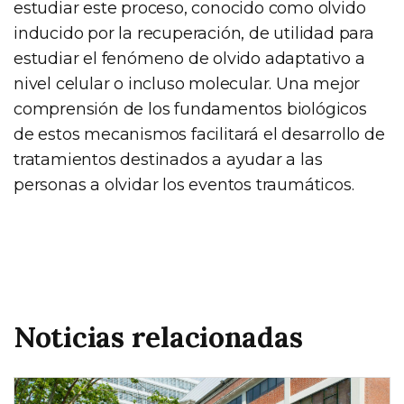
estudiar este proceso, conocido como olvido
inducido por la recuperación, de utilidad para
estudiar el fenómeno de olvido adaptativo a
nivel celular o incluso molecular. Una mejor
comprensión de los fundamentos biológicos
de estos mecanismos facilitará el desarrollo de
tratamientos destinados a ayudar a las
personas a olvidar los eventos traumáticos.
Noticias relacionadas