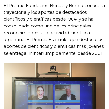
El Premio Fundación Bunge y Born reconoce la
trayectoria y los aportes de destacados
científicos y científicas desde 1964, y se ha
consolidado como uno de los principales
reconocimientos a la actividad científica
argentina. El Premio Estímulo, que destaca los
aportes de científicos y científicas más jóvenes,
se entrega, ininterrumpidamente, desde 2001.