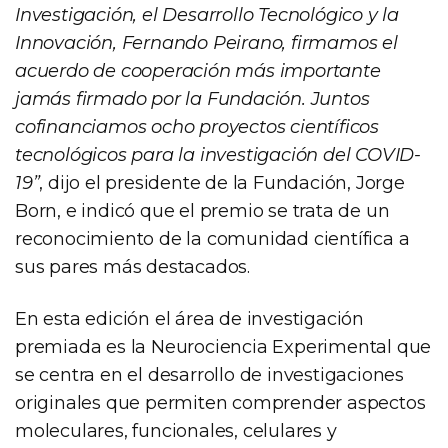
Investigación, el Desarrollo Tecnológico y la
Innovación, Fernando Peirano, firmamos el
acuerdo de cooperación más importante
jamás firmado por la Fundación. Juntos
cofinanciamos ocho proyectos científicos
tecnológicos para la investigación del COVID-
19”
, dijo el presidente de la Fundación, Jorge
Born, e indicó que el premio se trata de un
reconocimiento de la comunidad científica a
sus pares más destacados.
En esta edición el área de investigación
premiada es la Neurociencia Experimental que
se centra en el desarrollo de investigaciones
originales que permiten comprender aspectos
moleculares, funcionales, celulares y