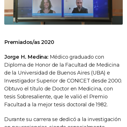
Premiados/as 2020
Jorge H. Medina:
Médico graduado con
Diploma de Honor de la Facultad de Medicina
de la Universidad de Buenos Aires (UBA) e
Investigador Superior de CONICET desde 2000.
Obtuvo el título de Doctor en Medicina, con
tesis Sobresaliente, que le valió el Premio
Facultad a la mejor tesis doctoral de 1982.
Durante su carrera se dedicó a la investigación