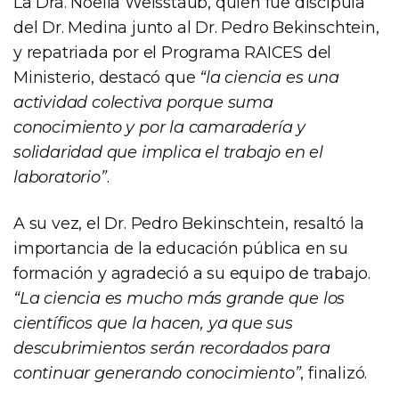
La Dra. Noelia Weisstaub, quien fue discípula
del Dr. Medina junto al Dr. Pedro Bekinschtein,
y repatriada por el Programa RAICES del
Ministerio, destacó que
“la ciencia es una
actividad colectiva porque suma
conocimiento y por la camaradería y
solidaridad que implica el trabajo en el
laboratorio”
.
A su vez, el Dr. Pedro Bekinschtein, resaltó la
importancia de la educación pública en su
formación y agradeció a su equipo de trabajo.
“La ciencia es mucho más grande que los
científicos que la hacen, ya que sus
descubrimientos serán recordados para
continuar generando conocimiento”
, finalizó.