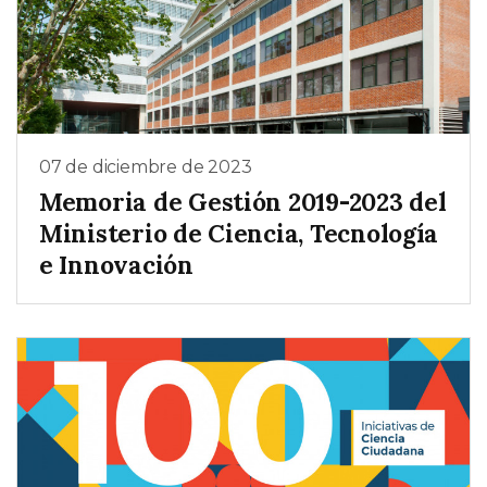
07 de diciembre de 2023
Memoria de Gestión 2019-2023 del
Ministerio de Ciencia, Tecnología
e Innovación