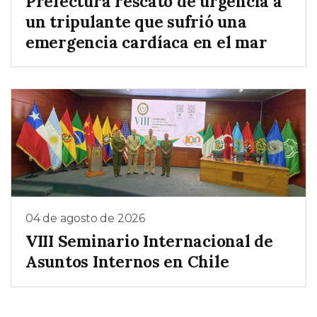
Prefectura rescató de urgencia a
un tripulante que sufrió una
emergencia cardíaca en el mar
04 de agosto de 2026
VIII Seminario Internacional de
Asuntos Internos en Chile