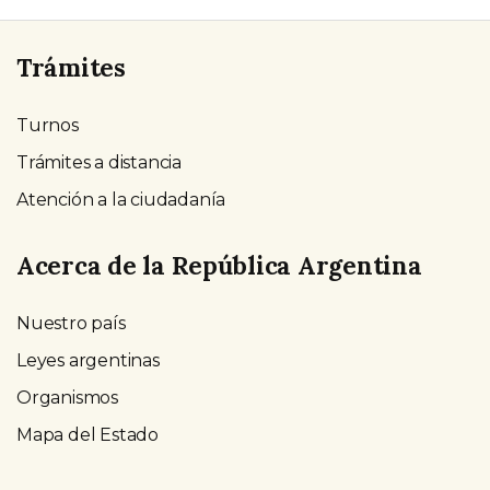
Trámites
Turnos
Trámites a distancia
Atención a la ciudadanía
Acerca de la República Argentina
Nuestro país
Leyes argentinas
Organismos
Mapa del Estado