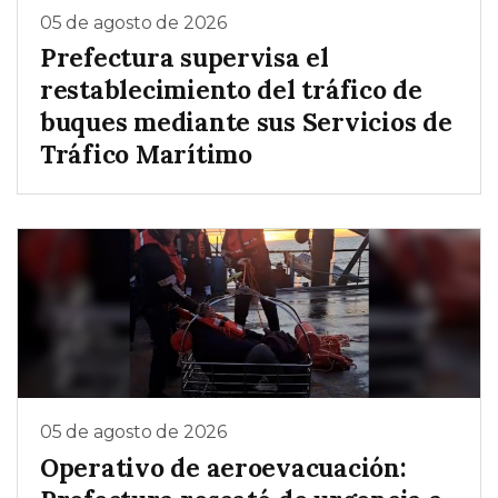
05 de agosto de 2026
Prefectura supervisa el
restablecimiento del tráfico de
buques mediante sus Servicios de
Tráfico Marítimo
05 de agosto de 2026
Operativo de aeroevacuación: