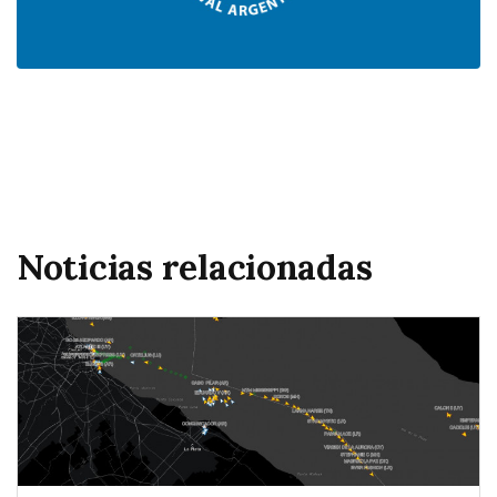
Noticias relacionadas