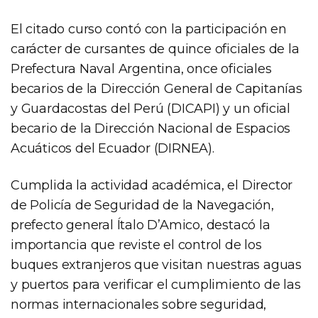
El citado curso contó con la participación en
carácter de cursantes de quince oficiales de la
Prefectura Naval Argentina, once oficiales
becarios de la Dirección General de Capitanías
y Guardacostas del Perú (DICAPI) y un oficial
becario de la Dirección Nacional de Espacios
Acuáticos del Ecuador (DIRNEA).
Cumplida la actividad académica, el Director
de Policía de Seguridad de la Navegación,
prefecto general Ítalo D’Amico, destacó la
importancia que reviste el control de los
buques extranjeros que visitan nuestras aguas
y puertos para verificar el cumplimiento de las
normas internacionales sobre seguridad,