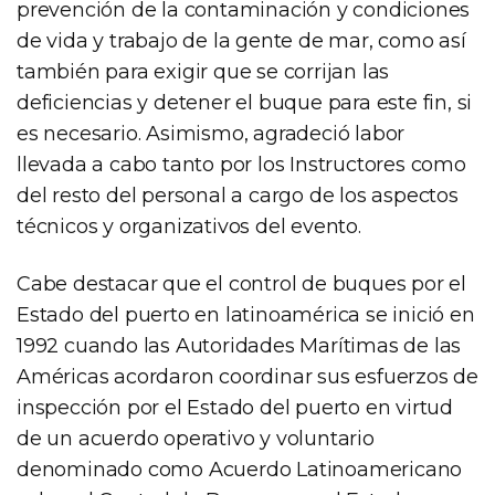
prevención de la contaminación y condiciones
de vida y trabajo de la gente de mar, como así
también para exigir que se corrijan las
deficiencias y detener el buque para este fin, si
es necesario. Asimismo, agradeció labor
llevada a cabo tanto por los Instructores como
del resto del personal a cargo de los aspectos
técnicos y organizativos del evento.
Cabe destacar que el control de buques por el
Estado del puerto en latinoamérica se inició en
1992 cuando las Autoridades Marítimas de las
Américas acordaron coordinar sus esfuerzos de
inspección por el Estado del puerto en virtud
de un acuerdo operativo y voluntario
denominado como Acuerdo Latinoamericano