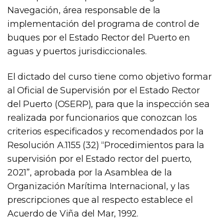
Navegación, área responsable de la
implementación del programa de control de
buques por el Estado Rector del Puerto en
aguas y puertos jurisdiccionales.
El dictado del curso tiene como objetivo formar
al Oficial de Supervisión por el Estado Rector
del Puerto (OSERP), para que la inspección sea
realizada por funcionarios que conozcan los
criterios especificados y recomendados por la
Resolución A.1155 (32) “Procedimientos para la
supervisión por el Estado rector del puerto,
2021”, aprobada por la Asamblea de la
Organización Marítima Internacional, y las
prescripciones que al respecto establece el
Acuerdo de Viña del Mar, 1992.