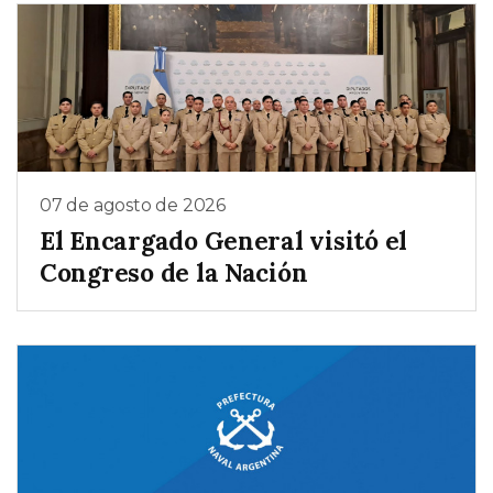
07 de agosto de 2026
El Encargado General visitó el
Congreso de la Nación