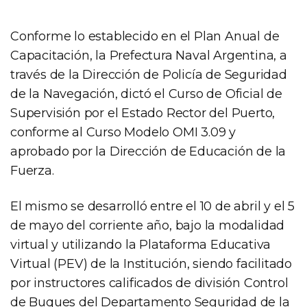
Conforme lo establecido en el Plan Anual de
Capacitación, la Prefectura Naval Argentina, a
través de la Dirección de Policía de Seguridad
de la Navegación, dictó el Curso de Oficial de
Supervisión por el Estado Rector del Puerto,
conforme al Curso Modelo OMI 3.09 y
aprobado por la Dirección de Educación de la
Fuerza.
El mismo se desarrolló entre el 10 de abril y el 5
de mayo del corriente año, bajo la modalidad
virtual y utilizando la Plataforma Educativa
Virtual (PEV) de la Institución, siendo facilitado
por instructores calificados de división Control
de Buques del Departamento Seguridad de la