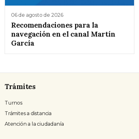
06 de agosto de 2026
Recomendaciones para la
navegación en el canal Martín
García
Trámites
Turnos
Trámites a distancia
Atención a la ciudadanía