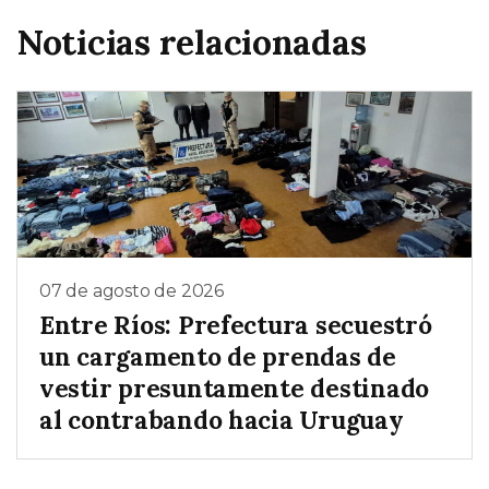
Noticias relacionadas
07 de agosto de 2026
Entre Ríos: Prefectura secuestró
un cargamento de prendas de
vestir presuntamente destinado
al contrabando hacia Uruguay