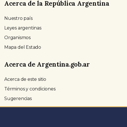
Acerca de la República Argentina
Nuestro país
Leyes argentinas
Organismos
Mapa del Estado
Acerca de Argentina.gob.ar
Acerca de este sitio
Términos y condiciones
Sugerencias