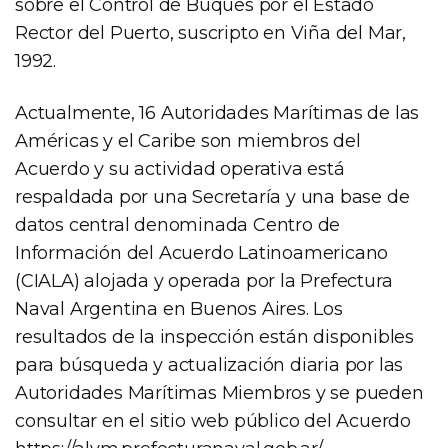
sobre el Control de Buques por el Estado
Rector del Puerto, suscripto en Viña del Mar,
1992.
Actualmente, 16 Autoridades Marítimas de las
Américas y el Caribe son miembros del
Acuerdo y su actividad operativa está
respaldada por una Secretaría y una base de
datos central denominada Centro de
Información del Acuerdo Latinoamericano
(CIALA) alojada y operada por la Prefectura
Naval Argentina en Buenos Aires. Los
resultados de la inspección están disponibles
para búsqueda y actualización diaria por las
Autoridades Marítimas Miembros y se pueden
consultar en el sitio web público del Acuerdo