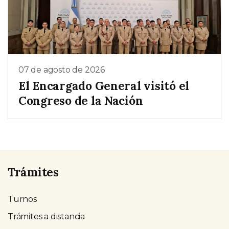
07 de agosto de 2026
El Encargado General visitó el
Congreso de la Nación
Trámites
Turnos
Trámites a distancia