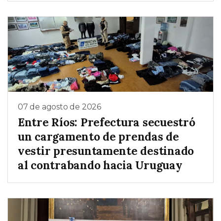
07 de agosto de 2026
Entre Ríos: Prefectura secuestró
un cargamento de prendas de
vestir presuntamente destinado
al contrabando hacia Uruguay