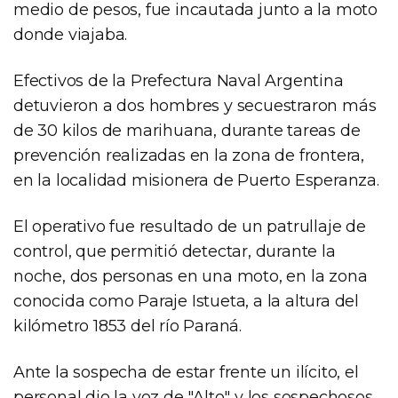
medio de pesos, fue incautada junto a la moto
donde viajaba.
Efectivos de la Prefectura Naval Argentina
detuvieron a dos hombres y secuestraron más
de 30 kilos de marihuana, durante tareas de
prevención realizadas en la zona de frontera,
en la localidad misionera de Puerto Esperanza.
El operativo fue resultado de un patrullaje de
control, que permitió detectar, durante la
noche, dos personas en una moto, en la zona
conocida como Paraje Istueta, a la altura del
kilómetro 1853 del río Paraná.
Ante la sospecha de estar frente un ilícito, el
personal dio la voz de "Alto" y los sospechosos