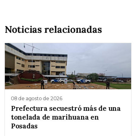
Noticias relacionadas
08 de agosto de 2026
Prefectura secuestró más de una
tonelada de marihuana en
Posadas