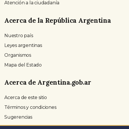
Atención a la ciudadanía
Acerca de la República Argentina
Nuestro país
Leyes argentinas
Organismos
Mapa del Estado
Acerca de Argentina.gob.ar
Acerca de este sitio
Términos y condiciones
Sugerencias