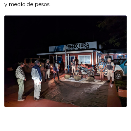
y medio de pesos.