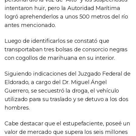
intentaron huir, pero la Autoridad Marítima
logró aprehenderlos a unos 500 metros del río
antes mencionado.
Luego de identificarlos se constató que
transportaban tres bolsas de consorcio negras
con cogollos de marihuana en su interior.
Siguiendo indicaciones del Juzgado Federal de
Eldorado, a cargo del Dr. Miguel Ángel
Guerrero, se secuestró la droga, el vehículo
utilizado para su traslado y se detuvo a los dos
hombres.
Cabe destacar que el estupefaciente, poseé un
valor de mercado que supera los seis millones