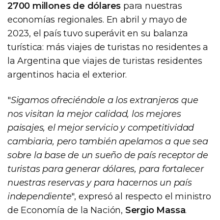
2700 millones de dólares
para nuestras
economías regionales. En abril y mayo de
2023, el país tuvo superávit en su balanza
turística: más viajes de turistas no residentes a
la Argentina que viajes de turistas residentes
argentinos hacia el exterior.
"
Sigamos ofreciéndole a los extranjeros que
nos visitan la mejor calidad, los mejores
paisajes, el mejor servicio y competitividad
cambiaria, pero también apelamos a que sea
sobre la base de un sueño de país receptor de
turistas para generar dólares, para fortalecer
nuestras reservas y para hacernos un país
independiente
", expresó al respecto el ministro
de Economía de la Nación,
Sergio Massa
.