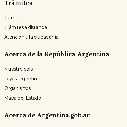
Trámites
Turnos
Trámites a distancia
Atención a la ciudadanía
Acerca de la República Argentina
Nuestro país
Leyes argentinas
Organismos
Mapa del Estado
Acerca de Argentina.gob.ar