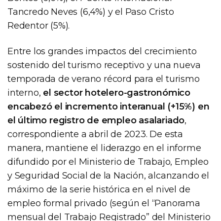
Tancredo Neves (6,4%) y el Paso Cristo
Redentor (5%).
Entre los grandes impactos del crecimiento
sostenido del turismo receptivo y una nueva
temporada de verano récord para el turismo
interno,
el sector hotelero-gastronómico
encabezó el incremento interanual (+15%) en
el último registro de empleo asalariado
,
correspondiente a abril de 2023. De esta
manera, mantiene el liderazgo en el informe
difundido por el Ministerio de Trabajo, Empleo
y Seguridad Social de la Nación, alcanzando el
máximo de la serie histórica en el nivel de
empleo formal privado (según el “Panorama
mensual del Trabajo Registrado” del Ministerio