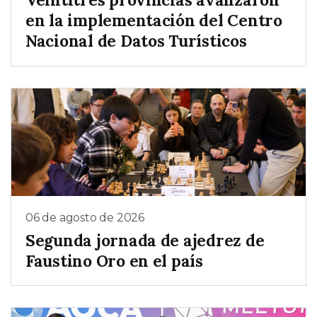
en la implementación del Centro
Nacional de Datos Turísticos
06 de agosto de 2026
Segunda jornada de ajedrez de
Faustino Oro en el país