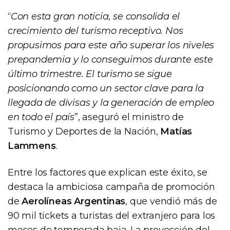
“
Con esta gran noticia, se consolida el
crecimiento del turismo receptivo. Nos
propusimos para este año superar los niveles
prepandemia y lo conseguimos durante este
último trimestre. El turismo se sigue
posicionando como un sector clave para la
llegada de divisas y la generación de empleo
en todo el país
”, aseguró el ministro de
Turismo y Deportes de la Nación,
Matías
Lammens
.
Entre los factores que explican este éxito, se
destaca la ambiciosa campaña de promoción
de
Aerolíneas Argentinas
, que vendió más de
90 mil tickets a turistas del extranjero para los
meses de temporada baja. La proyección del