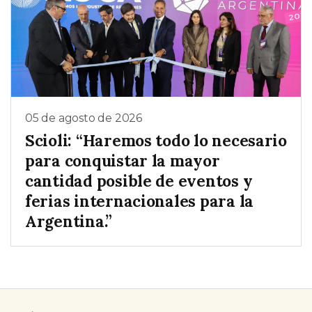
05 de agosto de 2026
Scioli: “Haremos todo lo necesario
para conquistar la mayor
cantidad posible de eventos y
ferias internacionales para la
Argentina.”