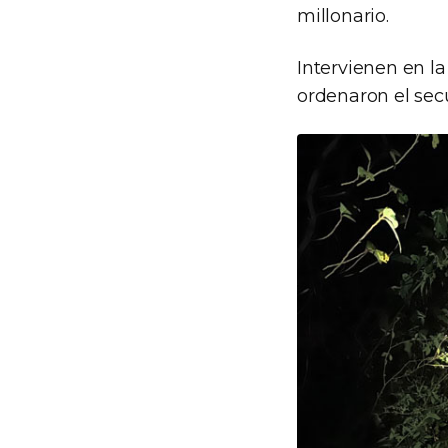
millonario.
Intervienen en la
ordenaron el secu