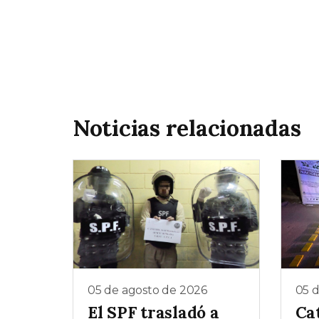
Noticias relacionadas
05 de agosto de 2026
05 
El SPF trasladó a
Ca