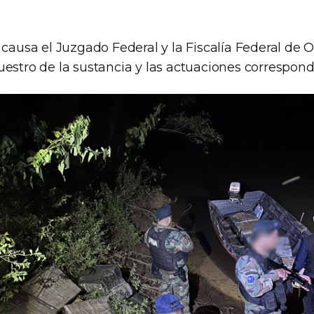
 causa el Juzgado Federal y la Fiscalía Federal de 
estro de la sustancia y las actuaciones correspond