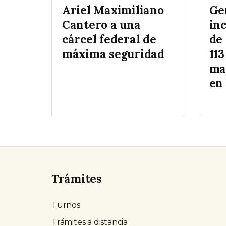
Ariel Maximiliano
Ge
Cantero a una
inc
cárcel federal de
de
máxima seguridad
113
ma
en
Trámites
Turnos
Trámites a distancia