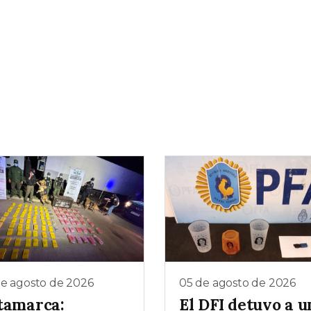
de agosto de 2026
05 de agosto de 2026
tamarca:
El DFI detuvo a u