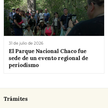
31 de julio de 2026
El Parque Nacional Chaco fue
sede de un evento regional de
periodismo
Trámites