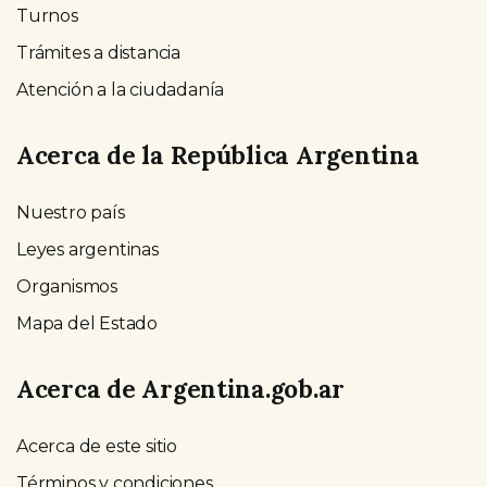
Turnos
Trámites a distancia
Atención a la ciudadanía
Acerca de la República Argentina
Nuestro país
Leyes argentinas
Organismos
Mapa del Estado
Acerca de Argentina.gob.ar
Acerca de este sitio
Términos y condiciones