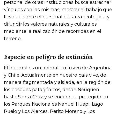
personal de otras instituciones busca estrechar
vínculos con las mismas, mostrar el trabajo que
lleva adelante el personal del área protegida y
difundir los valores naturales y culturales
mediante la realización de recorridas en el
terreno.
Especie en peligro de extinción
El huemul es un animal exclusivo de Argentina
y Chile. Actualmente en nuestro país vive, de
manera fragmentada y aislada, en la región de
los bosques patagónicos, desde Neuquén
hasta Santa Cruz y se encuentra protegido en
los Parques Nacionales Nahuel Huapi, Lago
Puelo y Los Alerces, Perito Moreno y Los