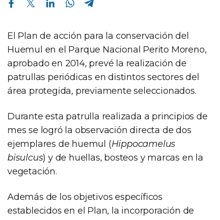
El Plan de acción para la conservación del
Huemul en el Parque Nacional Perito Moreno,
aprobado en 2014, prevé la realización de
patrullas periódicas en distintos sectores del
área protegida, previamente seleccionados.
Durante esta patrulla realizada a principios de
mes se logró la observación directa de dos
ejemplares de huemul (
Hippocamelus
bisulcus
) y de huellas, bosteos y marcas en la
vegetación.
Además de los objetivos específicos
establecidos en el Plan, la incorporación de