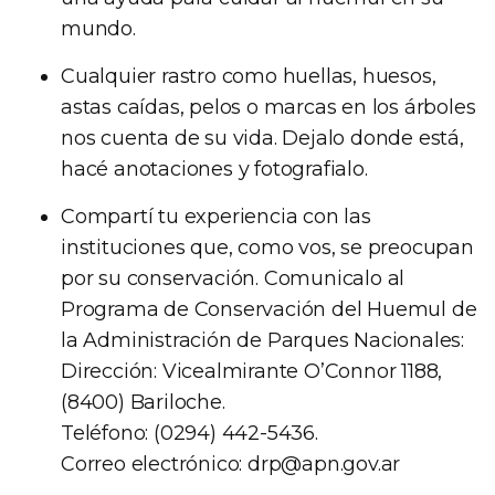
mundo.
Cualquier rastro como huellas, huesos,
astas caídas, pelos o marcas en los árboles
nos cuenta de su vida. Dejalo donde está,
hacé anotaciones y fotografialo.
Compartí tu experiencia con las
instituciones que, como vos, se preocupan
por su conservación. Comunicalo al
Programa de Conservación del Huemul de
la Administración de Parques Nacionales:
Dirección: Vicealmirante O’Connor 1188,
(8400) Bariloche.
Teléfono: (0294) 442-5436.
Correo electrónico:
drp@apn.gov.ar