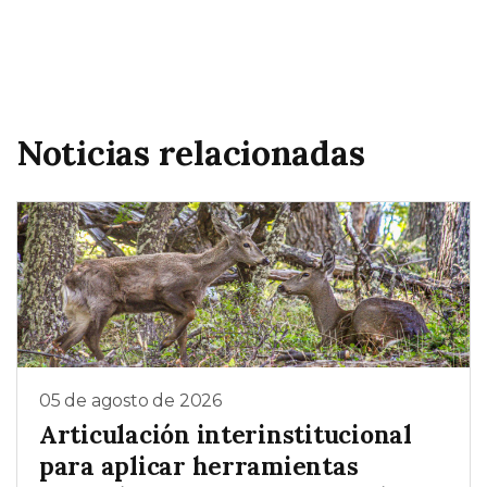
Noticias relacionadas
05 de agosto de 2026
Articulación interinstitucional
para aplicar herramientas