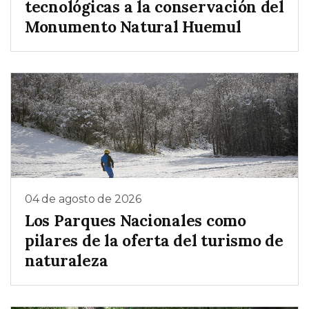
tecnológicas a la conservación del
Monumento Natural Huemul
04 de agosto de 2026
Los Parques Nacionales como
pilares de la oferta del turismo de
naturaleza