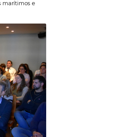
os marítimos e