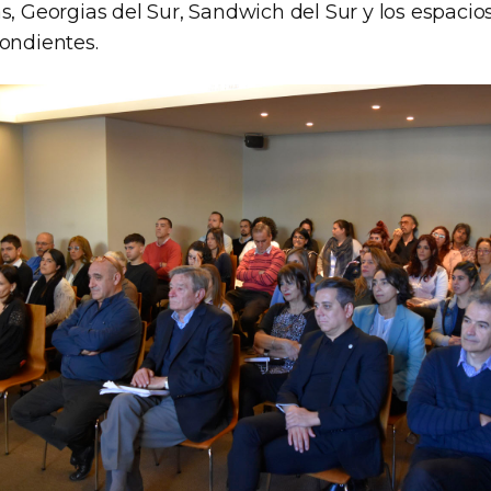
s, Georgias del Sur, Sandwich del Sur y los espaci
pondientes.