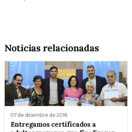
Noticias relacionadas
07 de diciembre de 2018
Entregamos certificados a