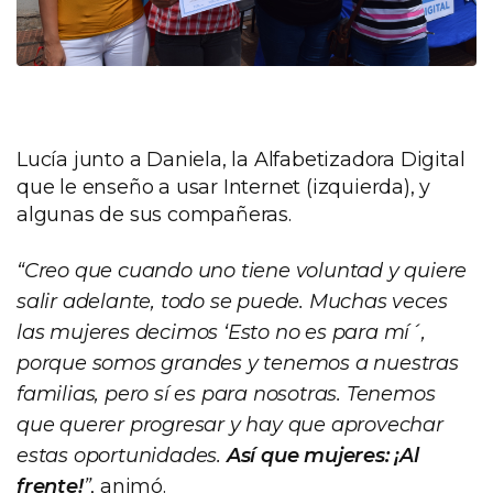
Lucía junto a Daniela, la Alfabetizadora Digital
que le enseño a usar Internet (izquierda), y
algunas de sus compañeras.
“Creo que cuando uno tiene voluntad y quiere
salir adelante, todo se puede. Muchas veces
las mujeres decimos ‘Esto no es para mí´,
porque somos grandes y tenemos a nuestras
familias, pero sí es para nosotras. Tenemos
que querer progresar y hay que aprovechar
estas oportunidades.
Así que mujeres: ¡Al
frente!
”
, animó.