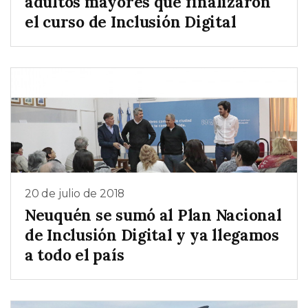
adultos mayores que finalizaron
el curso de Inclusión Digital
20 de julio de 2018
Neuquén se sumó al Plan Nacional
de Inclusión Digital y ya llegamos
a todo el país