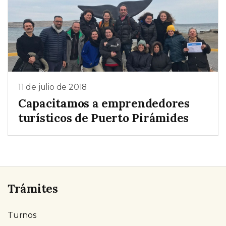
11 de julio de 2018
Capacitamos a emprendedores
turísticos de Puerto Pirámides
Trámites
Turnos