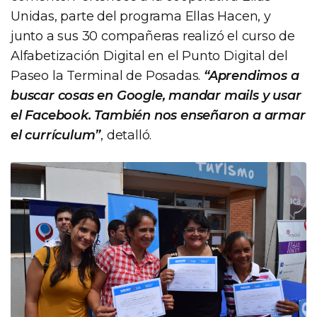
Unidas, parte del programa Ellas Hacen, y
junto a sus 30 compañeras realizó el curso de
Alfabetización Digital en el Punto Digital del
Paseo la Terminal de Posadas.
“Aprendimos a
buscar cosas en Google, mandar mails y usar
el Facebook. También nos enseñaron a armar
el currículum”
, detalló.