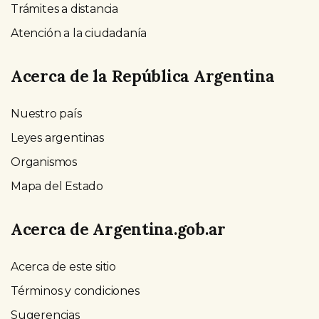
Trámites a distancia
Atención a la ciudadanía
Acerca de la República Argentina
Nuestro país
Leyes argentinas
Organismos
Mapa del Estado
Acerca de Argentina.gob.ar
Acerca de este sitio
Términos y condiciones
Sugerencias