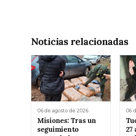
Noticias relacionadas
06 de agosto de 2026
06 
Misiones: Tras un
Tu
seguimiento
27 