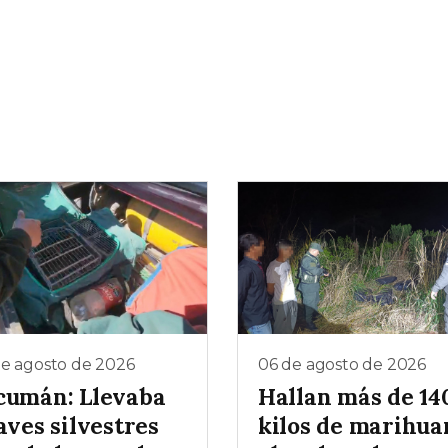
de agosto de 2026
06 de agosto de 2026
cumán: Llevaba
Hallan más de 14
aves silvestres
kilos de marihua