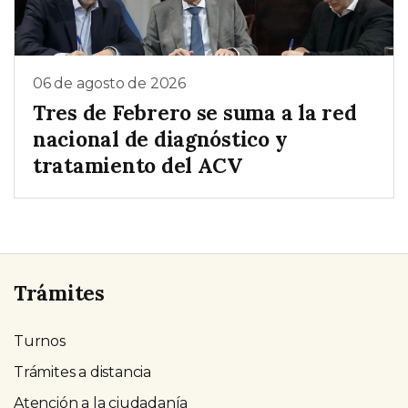
06 de agosto de 2026
Tres de Febrero se suma a la red
nacional de diagnóstico y
tratamiento del ACV
Trámites
Turnos
Trámites a distancia
Atención a la ciudadanía