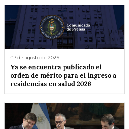
07 de agosto de 2026
Ya se encuentra publicado el
orden de mérito para el ingreso a
residencias en salud 2026