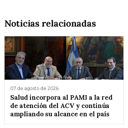
Noticias relacionadas
07 de agosto de 2026
Salud incorpora al PAMI a la red
de atención del ACV y continúa
ampliando su alcance en el país