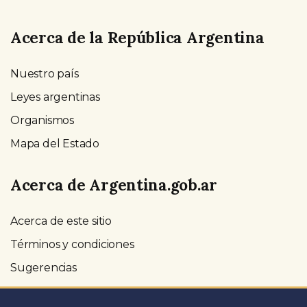
Acerca de la República Argentina
Nuestro país
Leyes argentinas
Organismos
Mapa del Estado
Acerca de Argentina.gob.ar
Acerca de este sitio
Términos y condiciones
Sugerencias