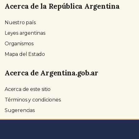
Acerca de la República Argentina
Nuestro país
Leyes argentinas
Organismos
Mapa del Estado
Acerca de Argentina.gob.ar
Acerca de este sitio
Términos y condiciones
Sugerencias