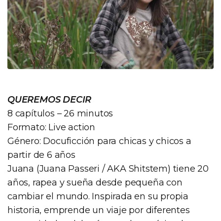
QUEREMOS DECIR
8 capítulos – 26 minutos
Formato: Live action
Género: Docuficción para chicas y chicos a
partir de 6 años
Juana (Juana Passeri / AKA Shitstem) tiene 20
años, rapea y sueña desde pequeña con
cambiar el mundo. Inspirada en su propia
historia, emprende un viaje por diferentes