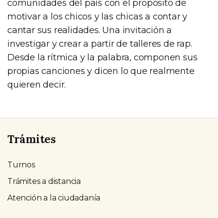
comunidades del país con el propósito de
motivar a los chicos y las chicas a contar y
cantar sus realidades. Una invitación a
investigar y crear a partir de talleres de rap.
Desde la rítmica y la palabra, componen sus
propias canciones y dicen lo que realmente
quieren decir.
Trámites
Turnos
Trámites a distancia
Atención a la ciudadanía