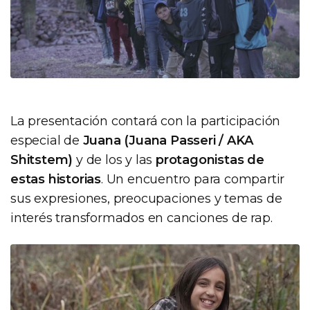
La presentación contará con la participación
especial de
Juana (Juana Passeri / AKA
Shitstem)
y de los y las
protagonistas de
estas historias
. Un encuentro para compartir
sus expresiones, preocupaciones y temas de
interés transformados en canciones de rap.