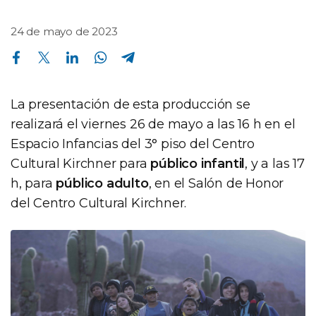
24 de mayo de 2023
Compartir en Facebook
Compartir en Twitter
Compartir en Linkedin
Compartir en Whatsapp
Compartir en Telegram
La presentación de esta producción se
realizará el viernes 26 de mayo a las 16 h en el
Espacio Infancias del 3° piso del Centro
Cultural Kirchner para
público infantil
, y a las 17
h, para
público adulto
, en el Salón de Honor
del Centro Cultural Kirchner.