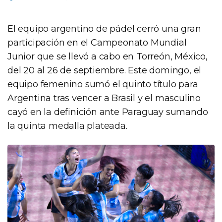
El equipo argentino de pádel cerró una gran
participación en el Campeonato Mundial
Junior que se llevó a cabo en Torreón, México,
del 20 al 26 de septiembre. Este domingo, el
equipo femenino sumó el quinto título para
Argentina tras vencer a Brasil y el masculino
cayó en la definición ante Paraguay sumando
la quinta medalla plateada.