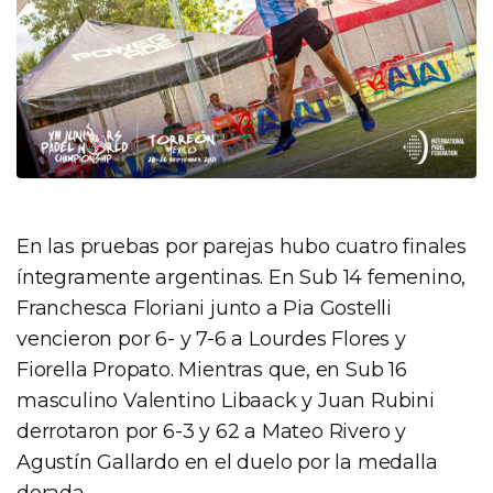
En las pruebas por parejas hubo cuatro finales
íntegramente argentinas. En Sub 14 femenino,
Franchesca Floriani junto a Pia Gostelli
vencieron por 6- y 7-6 a Lourdes Flores y
Fiorella Propato. Mientras que, en Sub 16
masculino Valentino Libaack y Juan Rubini
derrotaron por 6-3 y 62 a Mateo Rivero y
Agustín Gallardo en el duelo por la medalla