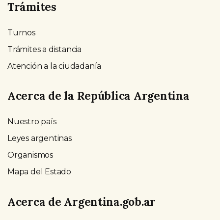
Trámites
Turnos
Trámites a distancia
Atención a la ciudadanía
Acerca de la República Argentina
Nuestro país
Leyes argentinas
Organismos
Mapa del Estado
Acerca de Argentina.gob.ar