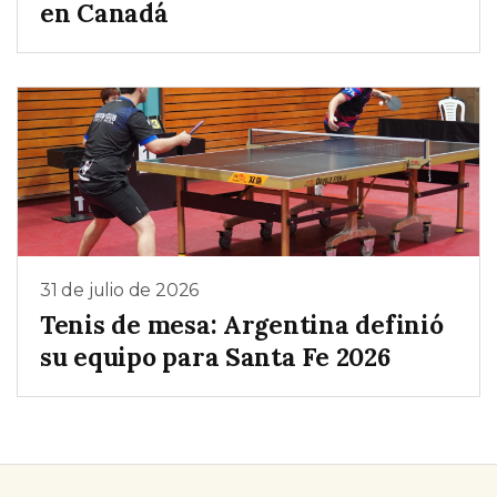
en Canadá
31 de julio de 2026
Tenis de mesa: Argentina definió
su equipo para Santa Fe 2026