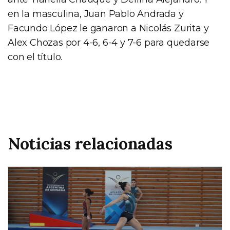
en la masculina, Juan Pablo Andrada y
Facundo López le ganaron a Nicolás Zurita y
Alex Chozas por 4-6, 6-4 y 7-6 para quedarse
con el título.
Noticias relacionadas