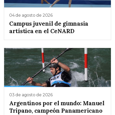
04 de agosto de 2026
Campus juvenil de gimnasia
artística en el CeNARD
03 de agosto de 2026
Argentinos por el mundo: Manuel
Tripano, campeón Panamericano