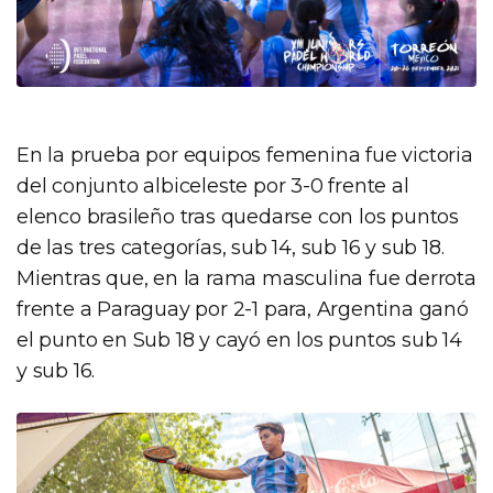
En la prueba por equipos femenina fue victoria
del conjunto albiceleste por 3-0 frente al
elenco brasileño tras quedarse con los puntos
de las tres categorías, sub 14, sub 16 y sub 18.
Mientras que, en la rama masculina fue derrota
frente a Paraguay por 2-1 para, Argentina ganó
el punto en Sub 18 y cayó en los puntos sub 14
y sub 16.