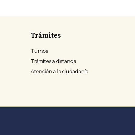
Trámites
Turnos
Trámites a distancia
Atención a la ciudadanía