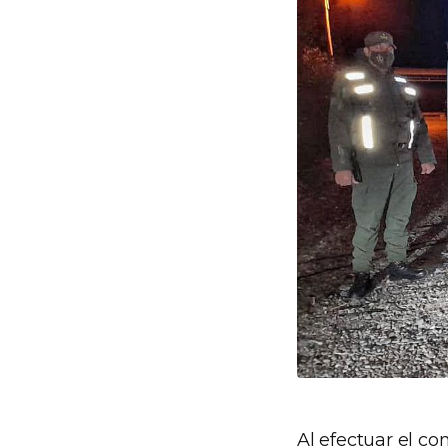
Al efectuar el co