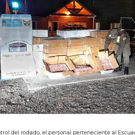
ntrol del rodado, el personal perteneciente al Escu