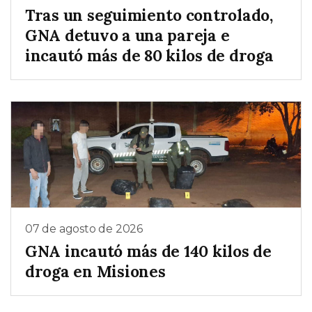
Tras un seguimiento controlado,
GNA detuvo a una pareja e
incautó más de 80 kilos de droga
07 de agosto de 2026
GNA incautó más de 140 kilos de
droga en Misiones