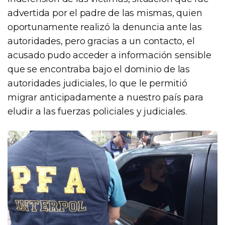
advertida por el padre de las mismas, quien
oportunamente realizó la denuncia ante las
autoridades, pero gracias a un contacto, el
acusado pudo acceder a información sensible
que se encontraba bajo el dominio de las
autoridades judiciales, lo que le permitió
migrar anticipadamente a nuestro país para
eludir a las fuerzas policiales y judiciales.