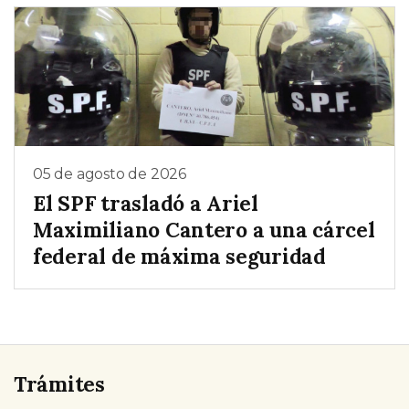
05 de agosto de 2026
El SPF trasladó a Ariel
Maximiliano Cantero a una cárcel
federal de máxima seguridad
Trámites