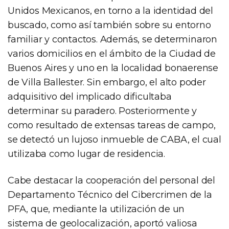
Unidos Mexicanos, en torno a la identidad del
buscado, como así también sobre su entorno
familiar y contactos. Además, se determinaron
varios domicilios en el ámbito de la Ciudad de
Buenos Aires y uno en la localidad bonaerense
de Villa Ballester. Sin embargo, el alto poder
adquisitivo del implicado dificultaba
determinar su paradero. Posteriormente y
como resultado de extensas tareas de campo,
se detectó un lujoso inmueble de CABA, el cual
utilizaba como lugar de residencia.
Cabe destacar la cooperación del personal del
Departamento Técnico del Cibercrimen de la
PFA, que, mediante la utilización de un
sistema de geolocalización, aportó valiosa