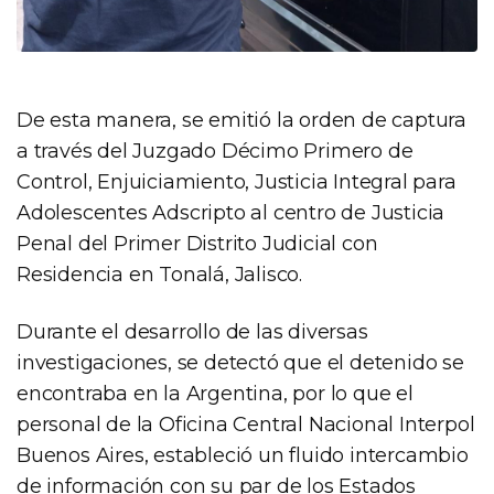
De esta manera, se emitió la orden de captura
a través del Juzgado Décimo Primero de
Control, Enjuiciamiento, Justicia Integral para
Adolescentes Adscripto al centro de Justicia
Penal del Primer Distrito Judicial con
Residencia en Tonalá, Jalisco.
Durante el desarrollo de las diversas
investigaciones, se detectó que el detenido se
encontraba en la Argentina, por lo que el
personal de la Oficina Central Nacional Interpol
Buenos Aires, estableció un fluido intercambio
de información con su par de los Estados