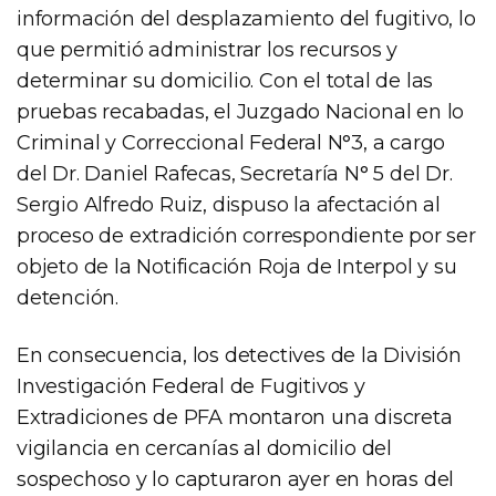
información del desplazamiento del fugitivo, lo
que permitió administrar los recursos y
determinar su domicilio. Con el total de las
pruebas recabadas, el Juzgado Nacional en lo
Criminal y Correccional Federal N°3, a cargo
del Dr. Daniel Rafecas, Secretaría N° 5 del Dr.
Sergio Alfredo Ruiz, dispuso la afectación al
proceso de extradición correspondiente por ser
objeto de la Notificación Roja de Interpol y su
detención.
En consecuencia, los detectives de la División
Investigación Federal de Fugitivos y
Extradiciones de PFA montaron una discreta
vigilancia en cercanías al domicilio del
sospechoso y lo capturaron ayer en horas del