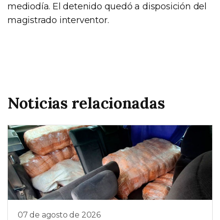
mediodía. El detenido quedó a disposición del
magistrado interventor.
Noticias relacionadas
07 de agosto de 2026