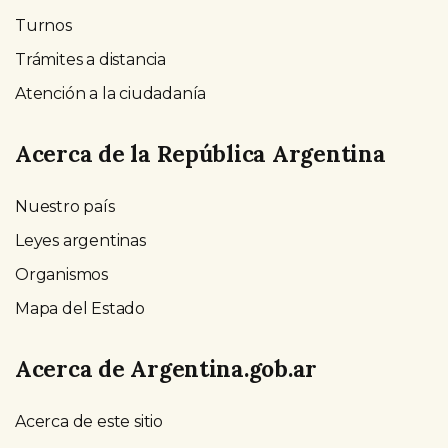
Turnos
Trámites a distancia
Atención a la ciudadanía
Acerca de la República Argentina
Nuestro país
Leyes argentinas
Organismos
Mapa del Estado
Acerca de Argentina.gob.ar
Acerca de este sitio