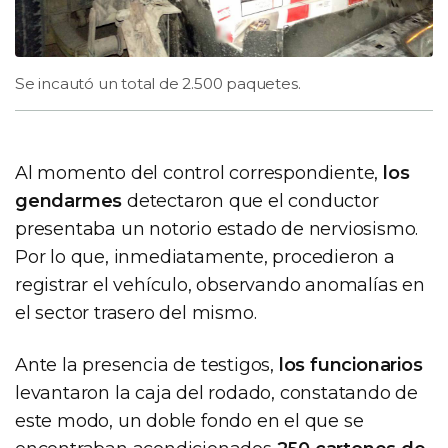
Se incautó un total de 2.500 paquetes.
Al momento del control correspondiente,
los
gendarmes
detectaron que el conductor
presentaba un notorio estado de nerviosismo.
Por lo que, inmediatamente, procedieron a
registrar el vehículo, observando anomalías en
el sector trasero del mismo.
Ante la presencia de testigos,
los funcionarios
levantaron la caja del rodado, constatando de
este modo, un doble fondo en el que se