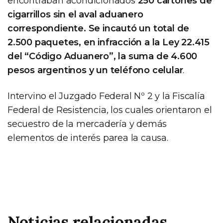
encontraban acondicionados
250 cartones de
cigarrillos sin el aval aduanero
correspondiente. Se incautó un total de
2.500 paquetes, en infracción a la Ley 22.415
del “Código Aduanero”, la suma de 4.600
pesos argentinos y un teléfono celular
.
Intervino el Juzgado Federal Nº 2 y la Fiscalía
Federal de Resistencia, los cuales orientaron el
secuestro de la mercadería y demás
elementos de interés parea la causa.
Noticias relacionadas