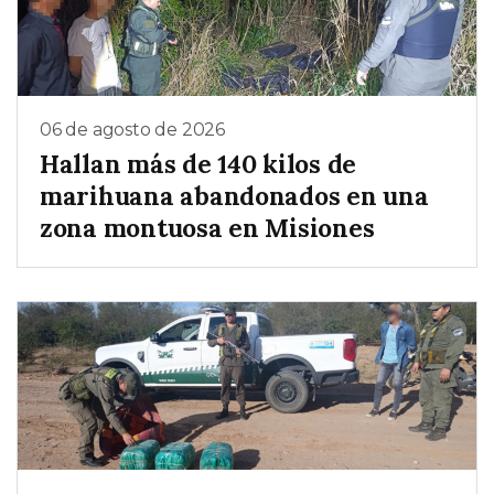
06 de agosto de 2026
Hallan más de 140 kilos de
marihuana abandonados en una
zona montuosa en Misiones