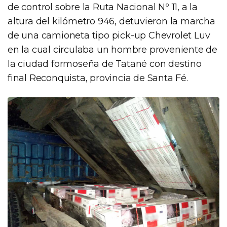
de control sobre la Ruta Nacional Nº 11, a la
altura del kilómetro 946, detuvieron la marcha
de una camioneta tipo pick-up Chevrolet Luv
en la cual circulaba un hombre proveniente de
la ciudad formoseña de Tatané con destino
final Reconquista, provincia de Santa Fé.