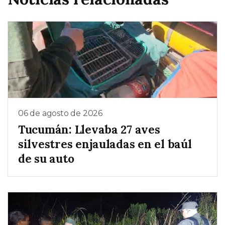
06 de agosto de 2026
Tucumán: Llevaba 27 aves
silvestres enjauladas en el baúl
de su auto