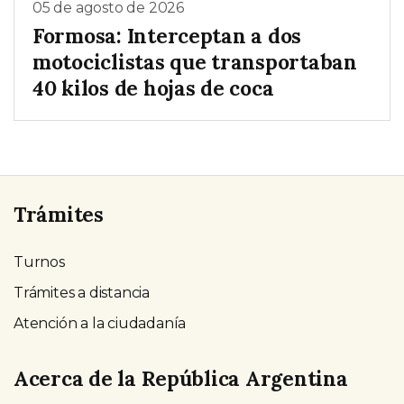
05 de agosto de 2026
Formosa: Interceptan a dos
motociclistas que transportaban
40 kilos de hojas de coca
Trámites
Turnos
Trámites a distancia
Atención a la ciudadanía
Acerca de la República Argentina