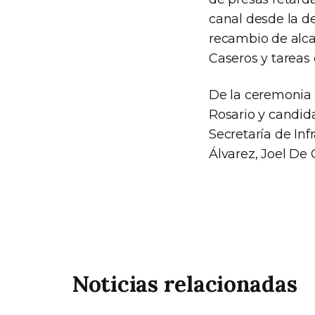
canal desde la de
recambio de alca
Caseros y tareas
De la ceremonia d
Rosario y candida
Secretaría de Inf
Álvarez, Joel De
Noticias relacionadas