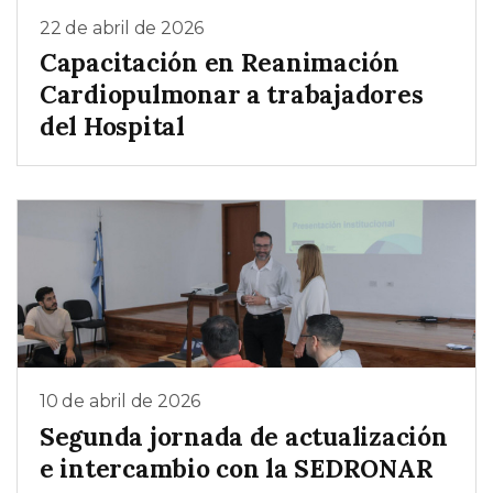
22 de abril de 2026
Capacitación en Reanimación
Cardiopulmonar a trabajadores
del Hospital
10 de abril de 2026
Segunda jornada de actualización
e intercambio con la SEDRONAR