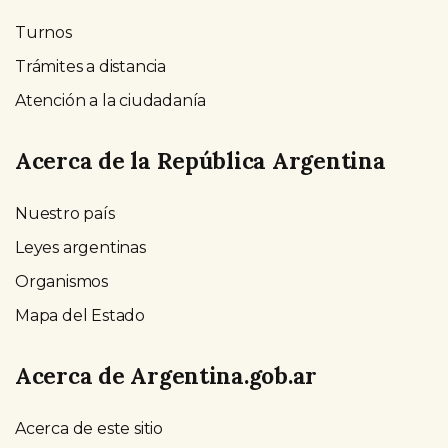
Turnos
Trámites a distancia
Atención a la ciudadanía
Acerca de la República Argentina
Nuestro país
Leyes argentinas
Organismos
Mapa del Estado
Acerca de Argentina.gob.ar
Acerca de este sitio