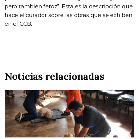
pero también feroz”. Esta es la descripción que
hace el curador sobre las obras que se exhiben
en el CCB.
Noticias relacionadas