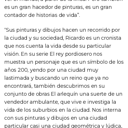
es un gran hacedor de pinturas, es un gran
contador de historias de vida”.
“Sus pinturas y dibujos hacen un recorrido por
la ciudad y su sociedad, Ricardo es un cronista
que nos cuenta la vida desde su particular
visión. En su serie El rey pordiosero nos
muestra un personaje que es un símbolo de los
años 200, yendo por una ciudad muy
lastimada y buscando un reino que ya no
encontrará, también descubrimos en su
conjunto de obras El arlequín una suerte de un
vendedor ambulante, que vive e investiga la
vida de los suburbios en la ciudad. Nos interna
con sus pinturas y dibujos en una ciudad
particular casi una ciudad geométrica y lúdica,