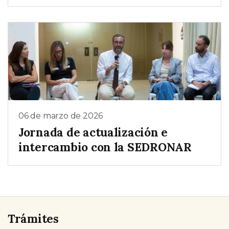
06 de marzo de 2026
Jornada de actualización e
intercambio con la SEDRONAR
Trámites