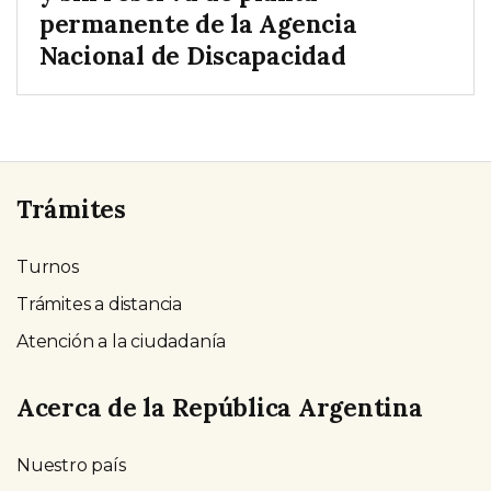
permanente de la Agencia
Nacional de Discapacidad
Trámites
Turnos
Trámites a distancia
Atención a la ciudadanía
Acerca de la República Argentina
Nuestro país