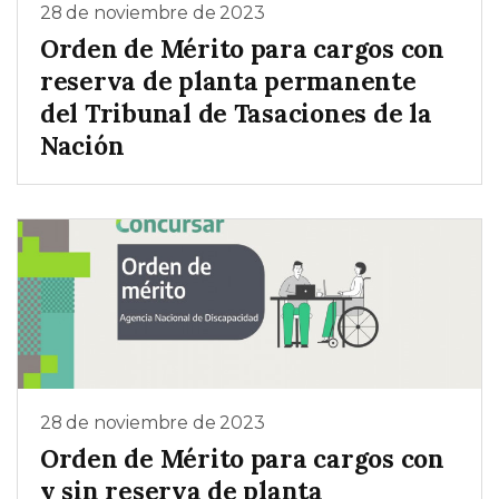
28 de noviembre de 2023
Orden de Mérito para cargos con
reserva de planta permanente
del Tribunal de Tasaciones de la
Nación
28 de noviembre de 2023
Orden de Mérito para cargos con
y sin reserva de planta