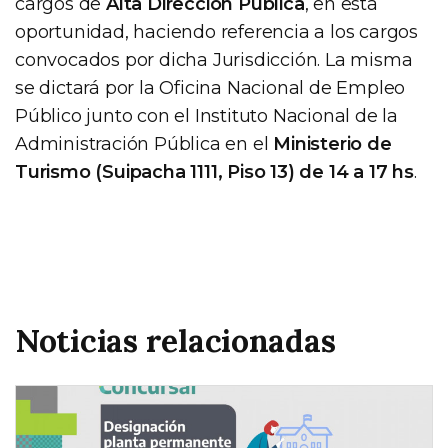
cargos de
Alta Dirección Pública
, en esta
oportunidad, haciendo referencia a los cargos
convocados por dicha Jurisdicción. La misma
se dictará por la Oficina Nacional de Empleo
Público junto con el Instituto Nacional de la
Administración Pública en el
Ministerio de
Turismo (Suipacha 1111, Piso 13) de 14 a 17 hs
.
Noticias relacionadas