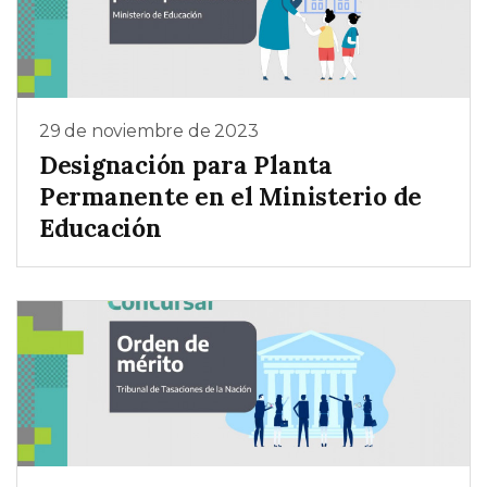
29 de noviembre de 2023
Designación para Planta
Permanente en el Ministerio de
Educación