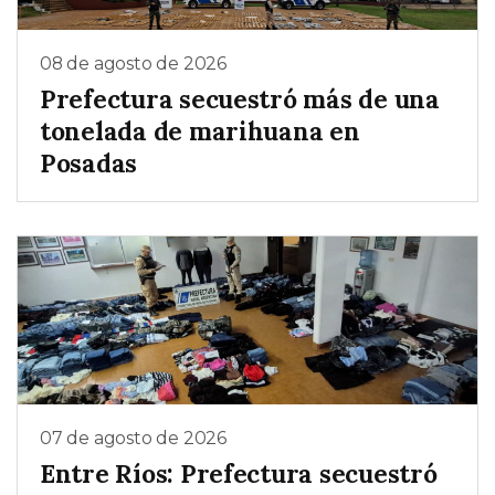
08 de agosto de 2026
Prefectura secuestró más de una
tonelada de marihuana en
Posadas
07 de agosto de 2026
Entre Ríos: Prefectura secuestró