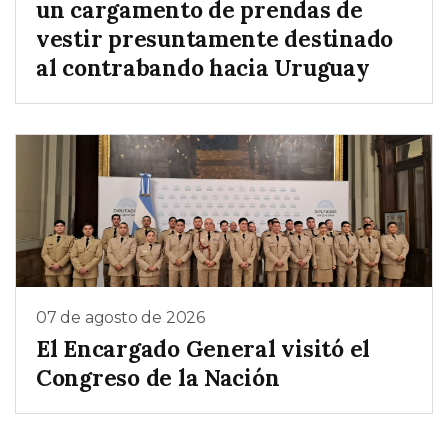
un cargamento de prendas de
vestir presuntamente destinado
al contrabando hacia Uruguay
07 de agosto de 2026
El Encargado General visitó el
Congreso de la Nación