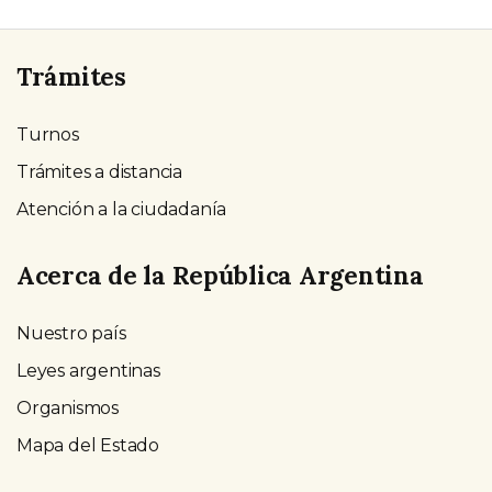
Trámites
Turnos
Trámites a distancia
Atención a la ciudadanía
Acerca de la República Argentina
Nuestro país
Leyes argentinas
Organismos
Mapa del Estado