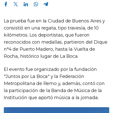
Compartir en Facebook
Compartir en Twitter
Compartir en Linkedin
Compartir en Whatsapp
Compartir en Telegram
La prueba fue en la Ciudad de Buenos Aires y
consistió en una regata, tipo travesía, de 10
kilómetros. Los deportistas, que fueron
reconocidos con medallas, partieron del Dique
n°4 de Puerto Madero, hasta la Vuelta de
Rocha, histórico lugar de La Boca.
El evento fue organizado por la fundación
"Juntos por La Boca" y la Federación
Metropolitana de Remo y, además, contó con
la participación de la Banda de Música de la
Institución que aportó música a la jornada.