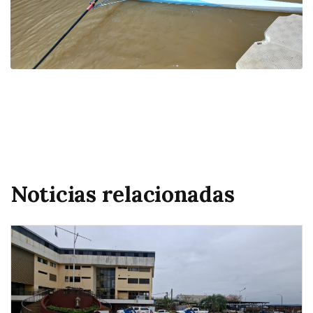
Noticias relacionadas