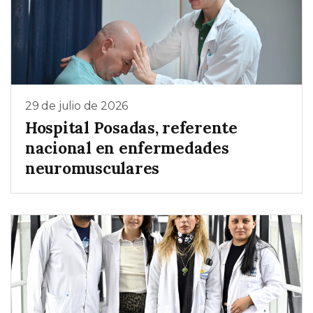
29 de julio de 2026
Hospital Posadas, referente
nacional en enfermedades
neuromusculares