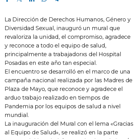
La Dirección de Derechos Humanos, Género y
Diversidad Sexual, inauguró un mural que
revaloriza la unidad, el compromiso, agradece
y reconoce a todo el equipo de salud,
principalmente a trabajadorxs del Hospital
Posadas en este año tan especial.
El encuentro se desarrolló en el marco de una
campaña nacional realizada por las Madres de
Plaza de Mayo, que reconoce y agradece el
arduo trabajo realizado en tiempos de
Pandemia por los equipos de salud a nivel
mundial.
La inauguración del Mural con el lema «Gracias
al Equipo de Salud», se realizó en la parte