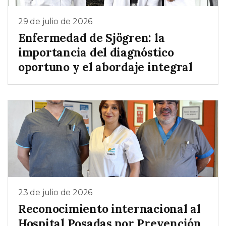
29 de julio de 2026
Enfermedad de Sjögren: la
importancia del diagnóstico
oportuno y el abordaje integral
23 de julio de 2026
Reconocimiento internacional al
Hospital Posadas por Prevención