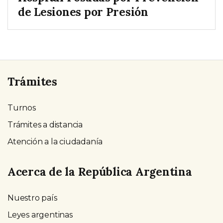
de Lesiones por Presión
Trámites
Turnos
Trámites a distancia
Atención a la ciudadanía
Acerca de la República Argentina
Nuestro país
Leyes argentinas