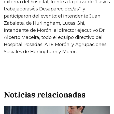
externa del hospital, frente a la plaza de “Las/os
trabajadoras/es Desaparecidos/as”, y
participaron del evento: el intendente Juan
Zabaleta, de Hurlingham, Lucas Ghi,
Intendente de Morón, el director ejecutivo Dr.
Alberto Maceira, todo el equipo directivo del
Hospital Posadas, ATE Morón, y Agrupaciones
Sociales de Hurlingham y Morón.
Noticias relacionadas