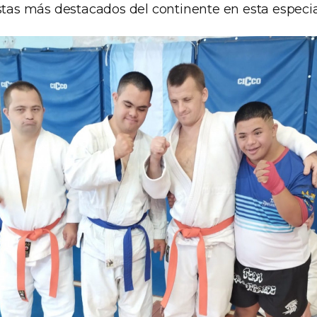
istas más destacados del continente en esta especia