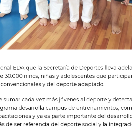
onal EDA que la Secretaría de Deportes lleva adela
 30.000 niños, niñas y adolescentes que participa
e convencionales y del deporte adaptado.
de sumar cada vez más jóvenes al deporte y detecta
rograma desarrolla campus de entrenamientos, com
acitaciones y ya es parte importante del desarroll
 de ser referencia del deporte social y la integraci