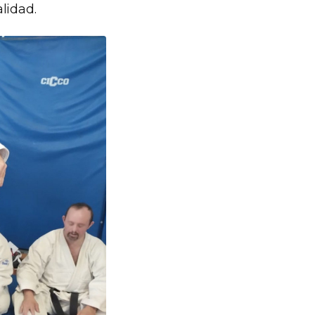
lidad.