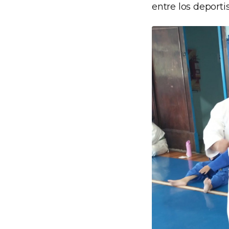
entre los deport