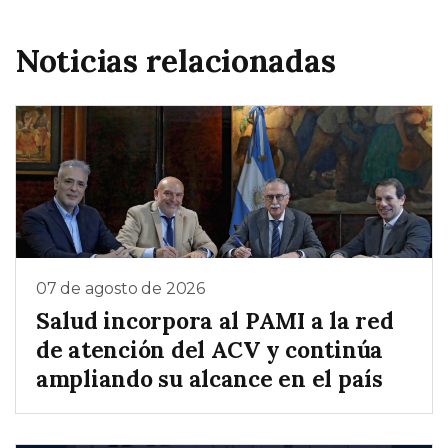
Noticias relacionadas
07 de agosto de 2026
Salud incorpora al PAMI a la red
de atención del ACV y continúa
ampliando su alcance en el país