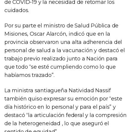
de COVID-19 y la necesidad de retomar los
cuidados.
Por su parte el ministro de Salud Pública de
Misiones, Oscar Alarcón, indicó que en la
provincia observaron una alta adherencia del
personal de salud a la vacunación y destacó el
trabajo previo realizado junto a Nación para
que todo “se esté cumpliendo como lo que
habíamos trazado”.
La ministra santiagueña Natividad Nassif
también quiso expresar su emoción por “este
día histórico en lo personal y para el país” y
destacó “la articulación federal y la compresión
de la heterogeneidad , lo que aseguró el
sentido de equidad”.