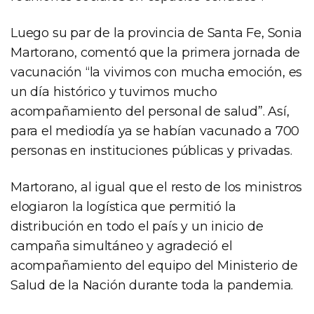
Luego su par de la provincia de Santa Fe, Sonia
Martorano, comentó que la primera jornada de
vacunación “la vivimos con mucha emoción, es
un día histórico y tuvimos mucho
acompañamiento del personal de salud”. Así,
para el mediodía ya se habían vacunado a 700
personas en instituciones públicas y privadas.
Martorano, al igual que el resto de los ministros
elogiaron la logística que permitió la
distribución en todo el país y un inicio de
campaña simultáneo y agradeció el
acompañamiento del equipo del Ministerio de
Salud de la Nación durante toda la pandemia.