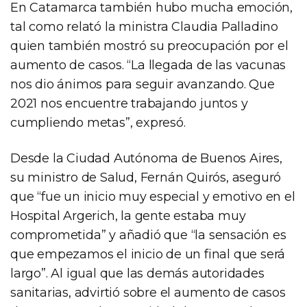
En Catamarca también hubo mucha emoción,
tal como relató la ministra Claudia Palladino
quien también mostró su preocupación por el
aumento de casos. “La llegada de las vacunas
nos dio ánimos para seguir avanzando. Que
2021 nos encuentre trabajando juntos y
cumpliendo metas”, expresó.
Desde la Ciudad Autónoma de Buenos Aires,
su ministro de Salud, Fernán Quirós, aseguró
que “fue un inicio muy especial y emotivo en el
Hospital Argerich, la gente estaba muy
comprometida” y añadió que “la sensación es
que empezamos el inicio de un final que será
largo”. Al igual que las demás autoridades
sanitarias, advirtió sobre el aumento de casos