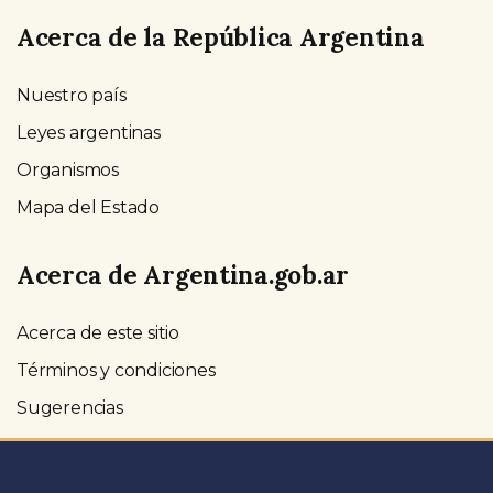
Acerca de la República Argentina
Nuestro país
Leyes argentinas
Organismos
Mapa del Estado
Acerca de Argentina.gob.ar
Acerca de este sitio
Términos y condiciones
Sugerencias