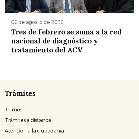
06 de agosto de 2026
Tres de Febrero se suma a la red
nacional de diagnóstico y
tratamiento del ACV
Trámites
Turnos
Trámites a distancia
Atención a la ciudadanía