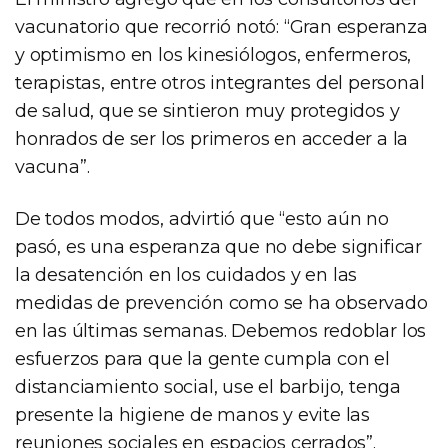
vacunatorio que recorrió notó: “Gran esperanza
y optimismo en los kinesiólogos, enfermeros,
terapistas, entre otros integrantes del personal
de salud, que se sintieron muy protegidos y
honrados de ser los primeros en acceder a la
vacuna”.
De todos modos, advirtió que “esto aún no
pasó, es una esperanza que no debe significar
la desatención en los cuidados y en las
medidas de prevención como se ha observado
en las últimas semanas. Debemos redoblar los
esfuerzos para que la gente cumpla con el
distanciamiento social, use el barbijo, tenga
presente la higiene de manos y evite las
reuniones sociales en espacios cerrados”.