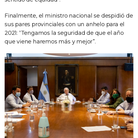
Finalmente, el ministro nacional se despidió de
sus pares provinciales con un anhelo para el
2021: “Tengamos la seguridad de que el año
que viene haremos más y mejor”.