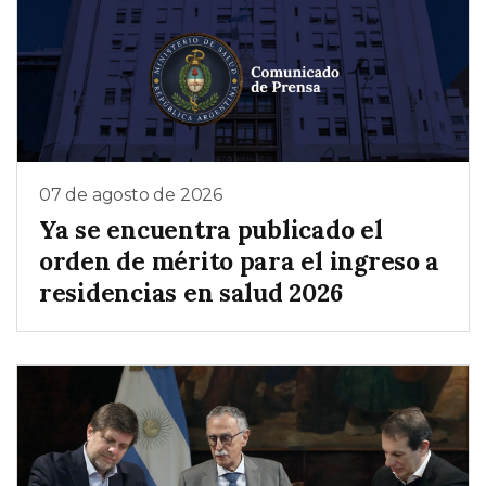
07 de agosto de 2026
Ya se encuentra publicado el
orden de mérito para el ingreso a
residencias en salud 2026