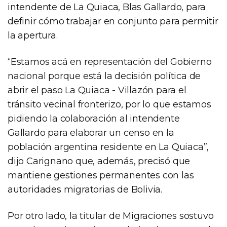
intendente de La Quiaca, Blas Gallardo, para
definir cómo trabajar en conjunto para permitir
la apertura.
“Estamos acá en representación del Gobierno
nacional porque está la decisión política de
abrir el paso La Quiaca - Villazón para el
tránsito vecinal fronterizo, por lo que estamos
pidiendo la colaboración al intendente
Gallardo para elaborar un censo en la
población argentina residente en La Quiaca”,
dijo Carignano que, además, precisó que
mantiene gestiones permanentes con las
autoridades migratorias de Bolivia.
Por otro lado, la titular de Migraciones sostuvo