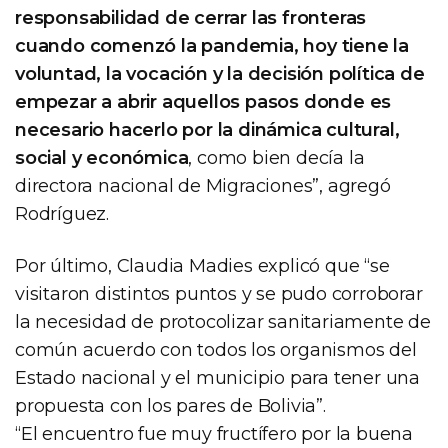
responsabilidad de cerrar las fronteras
cuando comenzó la pandemia, hoy tiene la
voluntad, la vocación y la decisión política de
empezar a abrir aquellos pasos donde es
necesario hacerlo por la dinámica cultural,
social y económica
, como bien decía la
directora nacional de Migraciones”, agregó
Rodríguez.
Por último, Claudia Madies explicó que “se
visitaron distintos puntos y se pudo corroborar
la necesidad de protocolizar sanitariamente de
común acuerdo con todos los organismos del
Estado nacional y el municipio para tener una
propuesta con los pares de Bolivia”.
“El encuentro fue muy fructífero por la buena