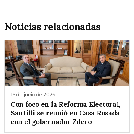
Noticias relacionadas
16 de junio de 2026
Con foco en la Reforma Electoral,
Santilli se reunió en Casa Rosada
con el gobernador Zdero