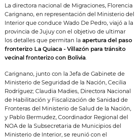
La directora nacional de Migraciones, Florencia
Carignano, en representación del Ministerio del
Interior que conduce Wado De Pedro, viajó a la
provincia de Jujuy con el objetivo de ultimar
los detalles que permitan la
apertura del paso
fronterizo La Quiaca - Villazón para tránsito
vecinal fronterizo con Bolivia
.
Carignano, junto con la Jefa de Gabinete de
Ministerio de Seguridad de la Nación, Cecilia
Rodríguez; Claudia Madies, Directora Nacional
de Habilitación y Fiscalización de Sanidad de
Fronteras del Ministerio de Salud de la Nación,
y Pablo Bermudez, Coordinador Regional del
NOA de la Subsecretaria de Municipios del
Ministerio de Interior, se reunió con el