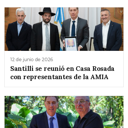
12 de junio de 2026
Santilli se reunió en Casa Rosada
con representantes de la AMIA