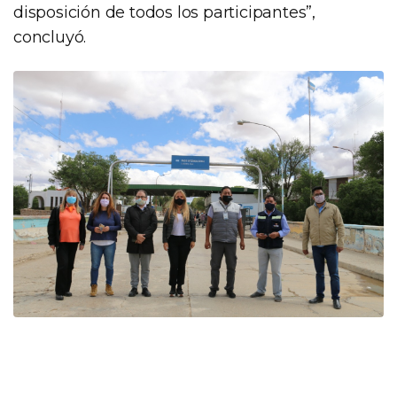
disposición de todos los participantes”,
concluyó.