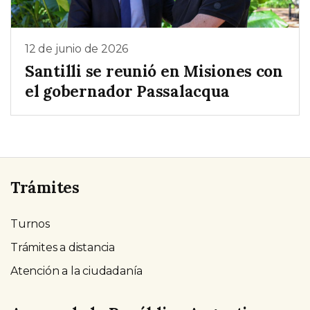
12 de junio de 2026
Santilli se reunió en Misiones con
el gobernador Passalacqua
Trámites
Turnos
Trámites a distancia
Atención a la ciudadanía