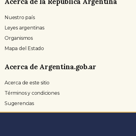
Acerca de la República Argentina
Nuestro país
Leyes argentinas
Organismos
Mapa del Estado
Acerca de Argentina.gob.ar
Acerca de este sitio
Términos y condiciones
Sugerencias