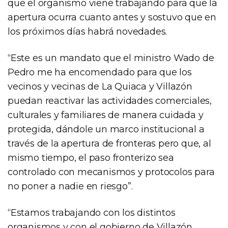
que el organismo viene trabajando para que la
apertura ocurra cuanto antes y sostuvo que en
los próximos días habrá novedades.
“Este es un mandato que el ministro Wado de
Pedro me ha encomendado para que los
vecinos y vecinas de La Quiaca y Villazón
puedan reactivar las actividades comerciales,
culturales y familiares de manera cuidada y
protegida, dándole un marco institucional a
través de la apertura de fronteras pero que, al
mismo tiempo, el paso fronterizo sea
controlado con mecanismos y protocolos para
no poner a nadie en riesgo”.
“Estamos trabajando con los distintos
organismos y con el gobierno de Villazón.