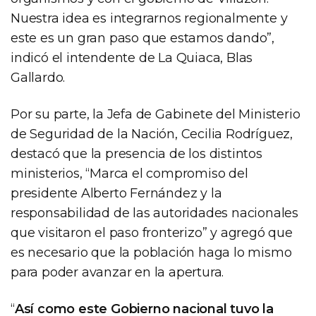
Nuestra idea es integrarnos regionalmente y
este es un gran paso que estamos dando”,
indicó el intendente de La Quiaca, Blas
Gallardo.
Por su parte, la Jefa de Gabinete del Ministerio
de Seguridad de la Nación, Cecilia Rodríguez,
destacó que la presencia de los distintos
ministerios, “Marca el compromiso del
presidente Alberto Fernández y la
responsabilidad de las autoridades nacionales
que visitaron el paso fronterizo” y agregó que
es necesario que la población haga lo mismo
para poder avanzar en la apertura.
“
Así como este Gobierno nacional tuvo la