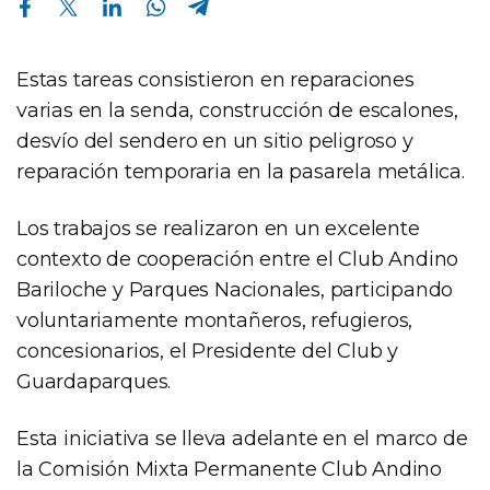
Estas tareas consistieron en reparaciones
varias en la senda, construcción de escalones,
desvío del sendero en un sitio peligroso y
reparación temporaria en la pasarela metálica.
Los trabajos se realizaron en un excelente
contexto de cooperación entre el Club Andino
Bariloche y Parques Nacionales, participando
voluntariamente montañ​eros, refugieros,
concesionarios, el Presidente del Club y
Guardaparques.
Esta iniciativa se lleva adelante en el marco de
la Comisión Mixta Permanente Club Andino