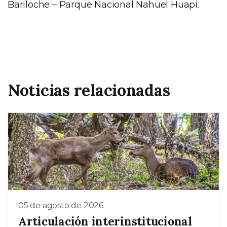
Bariloche – Parque Nacional Nahuel Huapi.
Noticias relacionadas
05 de agosto de 2026
Articulación interinstitucional