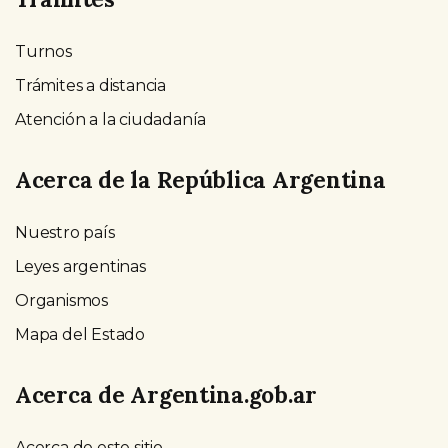
Turnos
Trámites a distancia
Atención a la ciudadanía
Acerca de la República Argentina
Nuestro país
Leyes argentinas
Organismos
Mapa del Estado
Acerca de Argentina.gob.ar
Acerca de este sitio