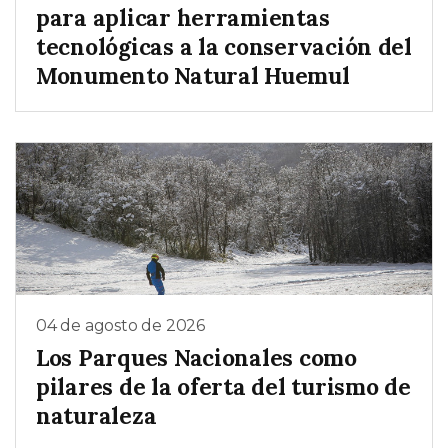
para aplicar herramientas
tecnológicas a la conservación del
Monumento Natural Huemul
04 de agosto de 2026
Los Parques Nacionales como
pilares de la oferta del turismo de
naturaleza