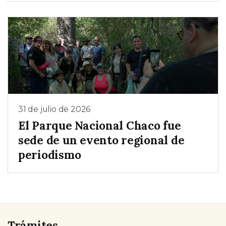
31 de julio de 2026
El Parque Nacional Chaco fue
sede de un evento regional de
periodismo
Trámites