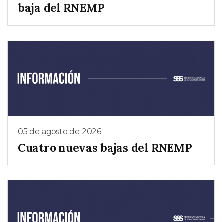
baja del RNEMP
05 de agosto de 2026
Cuatro nuevas bajas del RNEMP