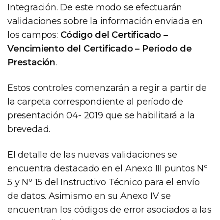
Integración. De este modo se efectuarán
validaciones sobre la información enviada en
los campos:
Código del Certificado –
Vencimiento del Certificado – Período de
Prestación
.
Estos controles comenzarán a regir a partir de
la carpeta correspondiente al período de
presentación 04- 2019 que se habilitará a la
brevedad.
El detalle de las nuevas validaciones se
encuentra destacado en el Anexo III puntos Nº
5 y Nº 15 del Instructivo Técnico para el envío
de datos. Asimismo en su Anexo IV se
encuentran los códigos de error asociados a las