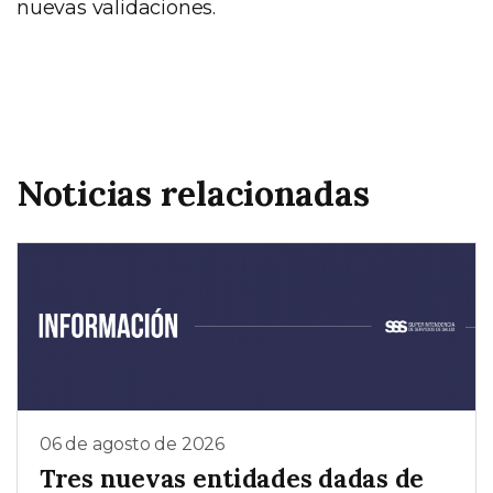
nuevas validaciones.
Noticias relacionadas
06 de agosto de 2026
Tres nuevas entidades dadas de