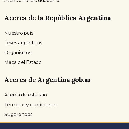
Atención a la ciudadanía
Acerca de la República Argentina
Nuestro país
Leyes argentinas
Organismos
Mapa del Estado
Acerca de Argentina.gob.ar
Acerca de este sitio
Términos y condiciones
Sugerencias