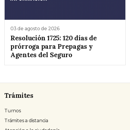
03 de agosto de 2026
Resolución 1725: 120 días de
prórroga para Prepagas y
Agentes del Seguro
Trámites
Turnos
Trámites a distancia