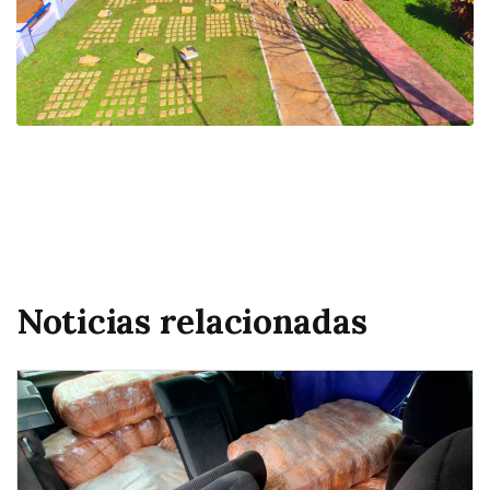
Noticias relacionadas