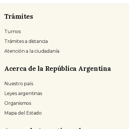
Trámites
Turnos
Trámites a distancia
Atención a la ciudadanía
Acerca de la República Argentina
Nuestro país
Leyes argentinas
Organismos
Mapa del Estado