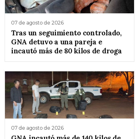
07 de agosto de 2026
Tras un seguimiento controlado,
GNA detuvo a una pareja e
incautó más de 80 kilos de droga
07 de agosto de 2026
GNA incautó más de 140 kilos de