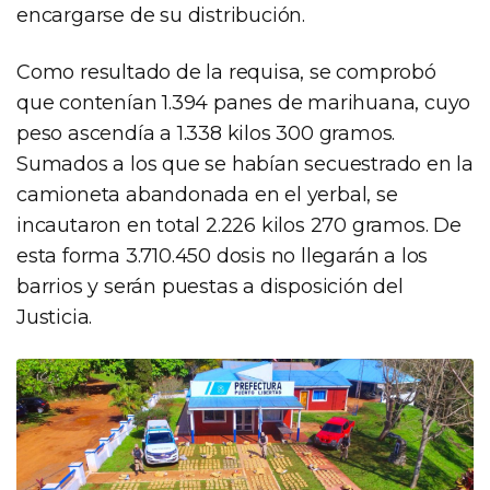
encargarse de su distribución.
Como resultado de la requisa, se comprobó
que contenían 1.394 panes de marihuana, cuyo
peso ascendía a 1.338 kilos 300 gramos.
Sumados a los que se habían secuestrado en la
camioneta abandonada en el yerbal, se
incautaron en total 2.226 kilos 270 gramos. De
esta forma 3.710.450 dosis no llegarán a los
barrios y serán puestas a disposición del
Justicia.