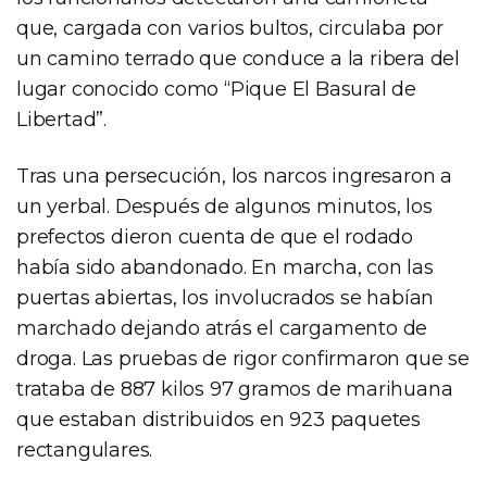
que, cargada con varios bultos, circulaba por
un camino terrado que conduce a la ribera del
lugar conocido como “Pique El Basural de
Libertad”.
Tras una persecución, los narcos ingresaron a
un yerbal. Después de algunos minutos, los
prefectos dieron cuenta de que el rodado
había sido abandonado. En marcha, con las
puertas abiertas, los involucrados se habían
marchado dejando atrás el cargamento de
droga. Las pruebas de rigor confirmaron que se
trataba de 887 kilos 97 gramos de marihuana
que estaban distribuidos en 923 paquetes
rectangulares.