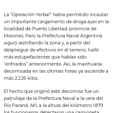
La “Operación Yerbal” había permitido incautar
un importante cargamento de droga ayer en la
localidad de Puerto Libertad, provincia de
Misiones. Pero la Prefectura Naval Argentina
siguió rastrillando la zona y, a partir del
despliegue de efectivos en el terreno, halló
más estupefacientes que habías sido
“enfriados” anteriormente. Así, la marihuana
decomisada en las últimas horas ya asciende a
más 2.226 kilos.
El hecho que originó este decomiso fue un
patrullaje de la Prefectura Naval a la vera del
Río Paraná. Allí, a la altura del kilómetro 1.879
los funcionarios detectaron una camioneta