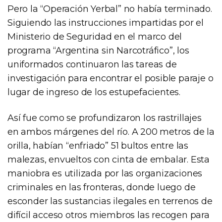
Pero la “Operación Yerbal” no había terminado.
Siguiendo las instrucciones impartidas por el
Ministerio de Seguridad en el marco del
programa “Argentina sin Narcotráfico”, los
uniformados continuaron las tareas de
investigación para encontrar el posible paraje o
lugar de ingreso de los estupefacientes.
Así fue como se profundizaron los rastrillajes
en ambos márgenes del río. A 200 metros de la
orilla, habían “enfriado” 51 bultos entre las
malezas, envueltos con cinta de embalar. Esta
maniobra es utilizada por las organizaciones
criminales en las fronteras, donde luego de
esconder las sustancias ilegales en terrenos de
difícil acceso otros miembros las recogen para