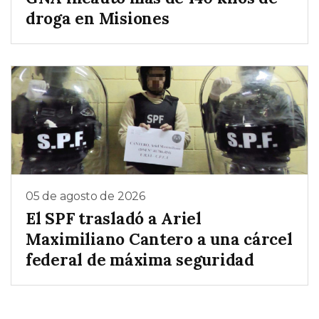
droga en Misiones
05 de agosto de 2026
El SPF trasladó a Ariel
Maximiliano Cantero a una cárcel
federal de máxima seguridad