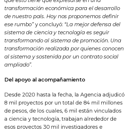
que esto tiene que expresarse en una
transformación económica para el desarrollo
de nuestro país. Hoy nos proponemos definir
ese rumbo”
y concluyó:
“La mejor defensa del
sistema de ciencia y tecnología es seguir
transformando al sistema de promoción. Una
transformación realizada por quienes conocen
al sistema y sostenida por un contrato social
ampliado”
.
Del apoyo al acompañamiento
Desde 2020 hasta la fecha, la Agencia adjudicó
8 mil proyectos por un total de 84 mil millones
de pesos, de los cuales, 6 mil están vinculados
a ciencia y tecnología, trabajan alrededor de
esos proyectos 30 mil investigadores e