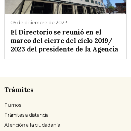
05 de diciembre de 2023
El Directorio se reunió en el
marco del cierre del ciclo 2019/
2023 del presidente de la Agencia
Trámites
Turnos
Trámites a distancia
Atención a la ciudadanía