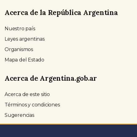
Acerca de la República Argentina
Nuestro país
Leyes argentinas
Organismos
Mapa del Estado
Acerca de Argentina.gob.ar
Acerca de este sitio
Términos y condiciones
Sugerencias