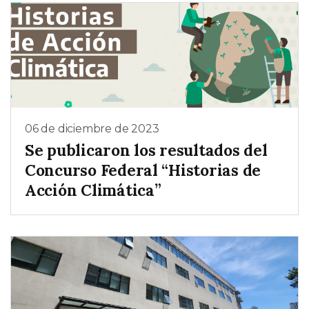
06 de diciembre de 2023
Se publicaron los resultados del
Concurso Federal “Historias de
Acción Climática”