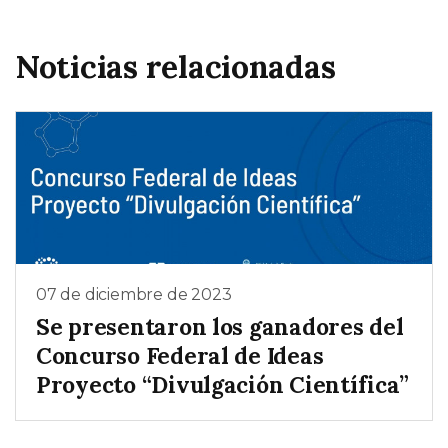
Noticias relacionadas
07 de diciembre de 2023
Se presentaron los ganadores del
Concurso Federal de Ideas
Proyecto “Divulgación Científica”