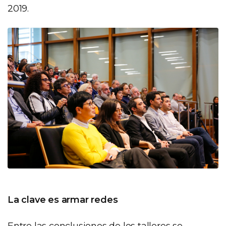
2019.
La clave es armar redes