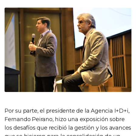
Por su parte, el presidente de la Agencia I+D+i,
Fernando Peirano, hizo una exposición sobre
los desafíos que recibió la gestión y los avances