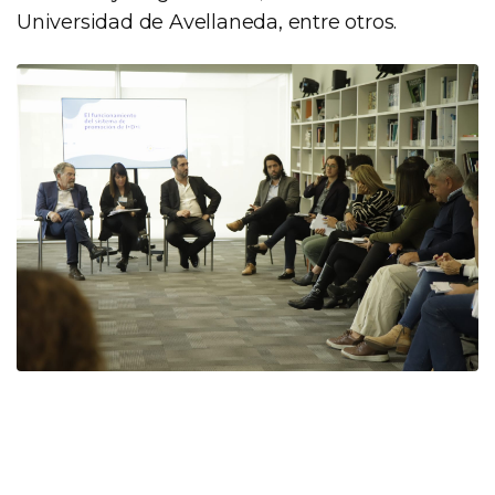
Universidad de Avellaneda, entre otros.