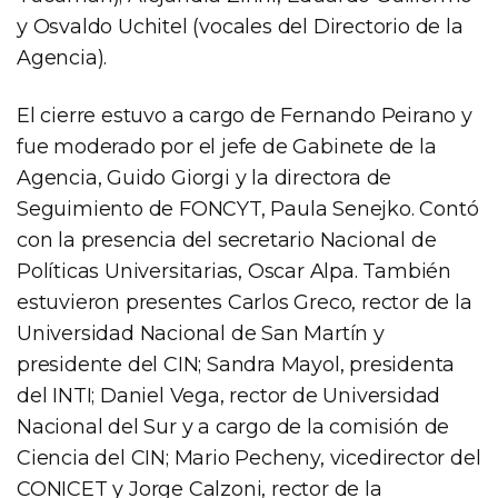
y Osvaldo Uchitel (vocales del Directorio de la
Agencia).
El cierre estuvo a cargo de Fernando Peirano y
fue moderado por el jefe de Gabinete de la
Agencia, Guido Giorgi y la directora de
Seguimiento de FONCYT, Paula Senejko. Contó
con la presencia del secretario Nacional de
Políticas Universitarias, Oscar Alpa. También
estuvieron presentes Carlos Greco, rector de la
Universidad Nacional de San Martín y
presidente del CIN; Sandra Mayol, presidenta
del INTI; Daniel Vega, rector de Universidad
Nacional del Sur y a cargo de la comisión de
Ciencia del CIN; Mario Pecheny, vicedirector del
CONICET y Jorge Calzoni, rector de la