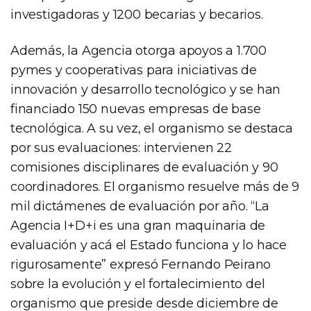
investigadoras y 1200 becarias y becarios.
Además, la Agencia otorga apoyos a 1.700
pymes y cooperativas para iniciativas de
innovación y desarrollo tecnológico y se han
financiado 150 nuevas empresas de base
tecnológica. A su vez, el organismo se destaca
por sus evaluaciones: intervienen 22
comisiones disciplinares de evaluación y 90
coordinadores. El organismo resuelve más de 9
mil dictámenes de evaluación por año. “La
Agencia I+D+i es una gran maquinaria de
evaluación y acá el Estado funciona y lo hace
rigurosamente” expresó Fernando Peirano
sobre la evolución y el fortalecimiento del
organismo que preside desde diciembre de