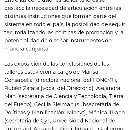
Entre las conclusiones de los talleres se
destacó la necesidad de articulación entre las
distintas instituciones que forman parte del
sistema en todo el país, la posibilidad de seguir
territorializando las políticas de promoción y la
potencialidad de diseñar instrumentos de
manera conjunta.
Las exposición de las conclusiones de los
talleres estuvieron a cargo de Marisa
Censabella (directora nacional del FONCYT),
Rubén Zárate (vocal del Directorio), Alejandra
Man (secretaria de Ciencia y Tecnología, Tierra
del Fuego), Cecilia Sleiman (subsecretaria de
Políticas y Planificación, Mincyt), Mónica Tirado
(secretaria de CyT, Universidad Nacional de
Tucumán); Alejandra Zinni, Eduardo Guillermo