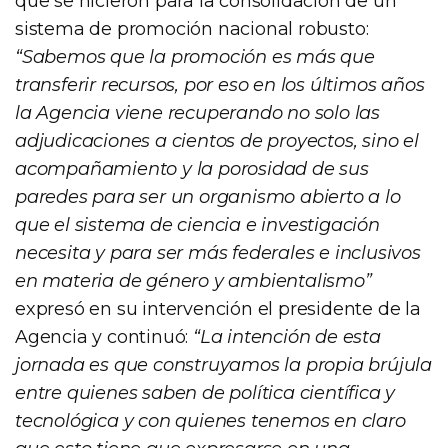
que se hicieron para la consolidación de un
sistema de promoción nacional robusto:
“Sabemos que la promoción es más que
transferir recursos, por eso en los últimos años
la Agencia viene recuperando no solo las
adjudicaciones a cientos de proyectos, sino el
acompañamiento y la porosidad de sus
paredes para ser un organismo abierto a lo
que el sistema de ciencia e investigación
necesita y para ser más federales e inclusivos
en materia de género y ambientalismo”
expresó en su intervención el presidente de la
Agencia y continuó:
“La intención de esta
jornada es que construyamos la propia brújula
entre quienes saben de política científica y
tecnológica y con quienes tenemos en claro