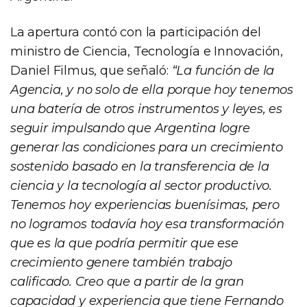
La apertura contó con la participación del
ministro de Ciencia, Tecnología e Innovación,
Daniel Filmus, que señaló:
“La función de la
Agencia, y no solo de ella porque hoy tenemos
una batería de otros instrumentos y leyes, es
seguir impulsando que Argentina logre
generar las condiciones para un crecimiento
sostenido basado en la transferencia de la
ciencia y la tecnología al sector productivo.
Tenemos hoy experiencias buenísimas, pero
no logramos todavía hoy esa transformación
que es la que podría permitir que ese
crecimiento genere también trabajo
calificado. Creo que a partir de la gran
capacidad y experiencia que tiene Fernando