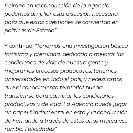
Peirano en la conducción de la Agencia
podemos ampliar esta discusión necesaria,
para que estas cuestiones se conviertan en
políticas de Estado”
.
Y continuó:
“Tenemos una investigación básica
fortísima y premiada, dedicada a mejorar las
condiciones de vida de nuestra gente y
mejorar los procesos productivos, tenemos
universidades en todo el país, y necesitamos
que el conocimiento territorial pueda
transferirse para cambiar las condiciones
productivas y de vida. La Agencia puede jugar
un papel fundamental en esto y la conducción
de Fernando a través de estos años marca ese
rumbo. Felicidades”
.