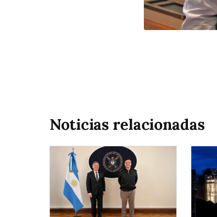
Noticias relacionadas